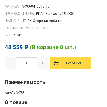
АРТИКУЛ:
5490-8416015-10
ПРОИЗВОДИТЕЛЬ:
РИАТ-Запчасть ТД ООО
НАЗНАЧЕНИЕ:
84. Оперение кабины
ЕДИНИЦА ИЗМЕРЕНИЯ:
шт
ВЕС:
23 кг
48 559 ₽
(В корзине 0 шт.)
-
+
В корзину
Применяемость
КамАЗ 5490
О товаре