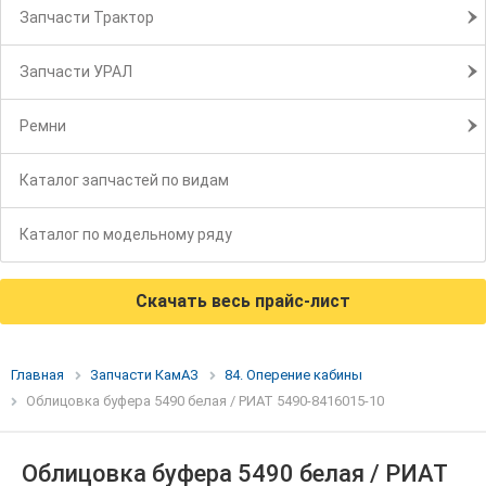
Запчасти Трактор
Запчасти УРАЛ
Ремни
Каталог запчастей по видам
Каталог по модельному ряду
Скачать весь прайс-лист
Главная
Запчасти КамАЗ
84. Оперение кабины
Облицовка буфера 5490 белая / РИАТ 5490-8416015-10
Облицовка буфера 5490 белая / РИАТ