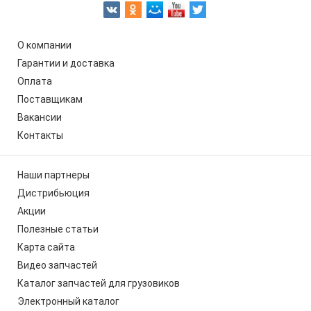
О компании
Гарантии и доставка
Оплата
Поставщикам
Вакансии
Контакты
Наши партнеры
Дистрибьюция
Акции
Полезные статьи
Карта сайта
Видео запчастей
Каталог запчастей для грузовиков
Электронный каталог