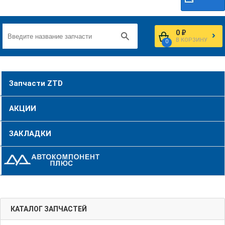
0 ₽
В КОРЗИНУ
0
Запчасти ZTD
АКЦИИ
ЗАКЛАДКИ
КАТАЛОГ ЗАПЧАСТЕЙ