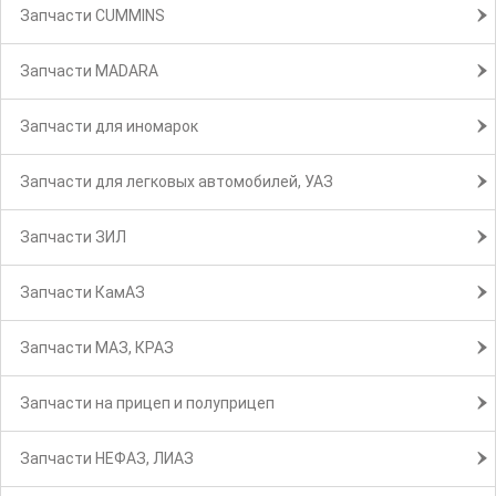
Запчасти CUMMINS
Запчасти MADARA
Запчасти для иномарок
Запчасти для легковых автомобилей, УАЗ
Запчасти ЗИЛ
Запчасти КамАЗ
Запчасти МАЗ, КРАЗ
Запчасти на прицеп и полуприцеп
Запчасти НЕФАЗ, ЛИАЗ