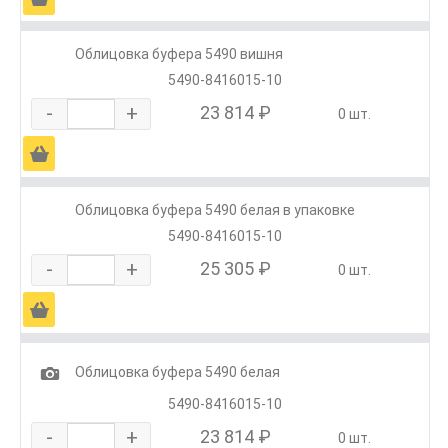
Облицовка буфера 5490 вишня
5490-8416015-10
-
+
23 814 ₽
0 шт.
Ä
Облицовка буфера 5490 белая в упаковке
5490-8416015-10
-
+
25 305 ₽
0 шт.
Ä
1
Облицовка буфера 5490 белая
5490-8416015-10
-
+
23 814 ₽
0 шт.