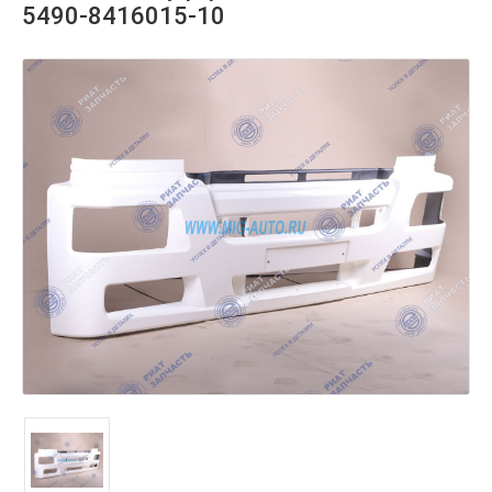
5490-8416015-10