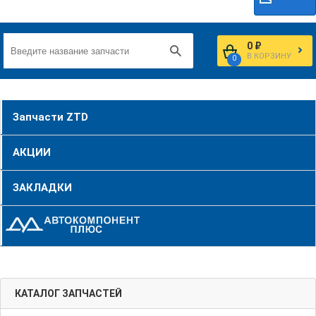
0 ₽
В КОРЗИНУ
0
Запчасти ZTD
АКЦИИ
ЗАКЛАДКИ
КАТАЛОГ ЗАПЧАСТЕЙ