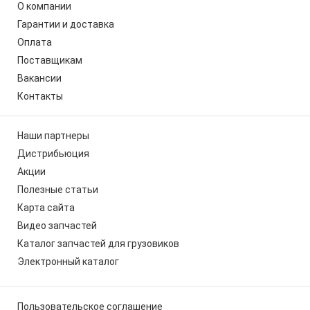
О компании
Гарантии и доставка
Оплата
Поставщикам
Вакансии
Контакты
Наши партнеры
Дистрибьюция
Акции
Полезные статьи
Карта сайта
Видео запчастей
Каталог запчастей для грузовиков
Электронный каталог
Пользовательское соглашение