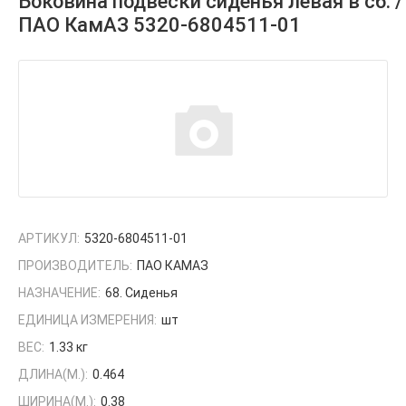
Боковина подвески сиденья левая в сб. /
ПАО КамАЗ 5320-6804511-01
АРТИКУЛ:
5320-6804511-01
ПРОИЗВОДИТЕЛЬ:
ПАО КАМАЗ
НАЗНАЧЕНИЕ:
68. Сиденья
ЕДИНИЦА ИЗМЕРЕНИЯ:
шт
ВЕС:
1.33 кг
ДЛИНА(М.):
0.464
ШИРИНА(М.):
0.38