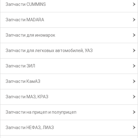
Запчасти CUMMINS
Запчасти MADARA
Запчасти для иномарок
Запчасти для легковых автомобилей, УАЗ
Запчасти ЗИЛ
Запчасти КамАЗ
Запчасти МАЗ, КРАЗ
Запчасти на прицеп и полуприцеп
Запчасти НЕФАЗ, ЛИАЗ