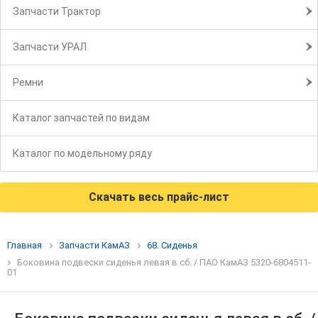
Запчасти Трактор
Запчасти УРАЛ
Ремни
Каталог запчастей по видам
Каталог по модельному ряду
Скачать весь прайс-лист
Главная
Запчасти КамАЗ
68. Сиденья
Боковина подвески сиденья левая в сб. / ПАО КамАЗ 5320-6804511-
01