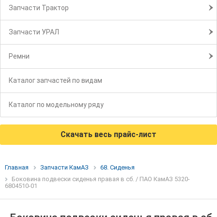
Запчасти Трактор
Запчасти УРАЛ
Ремни
Каталог запчастей по видам
Каталог по модельному ряду
Скачать весь прайс-лист
Главная
Запчасти КамАЗ
68. Сиденья
Боковина подвески сиденья правая в сб. / ПАО КамАЗ 5320-
6804510-01