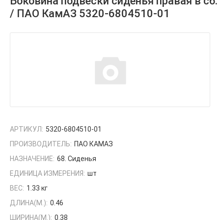
Боковина подвески сиденья правая в сб.
/ ПАО КамАЗ 5320-6804510-01
АРТИКУЛ:
5320-6804510-01
ПРОИЗВОДИТЕЛЬ:
ПАО КАМАЗ
НАЗНАЧЕНИЕ:
68. Сиденья
ЕДИНИЦА ИЗМЕРЕНИЯ:
шт
ВЕС:
1.33 кг
ДЛИНА(М.):
0.46
ШИРИНА(М.):
0.38