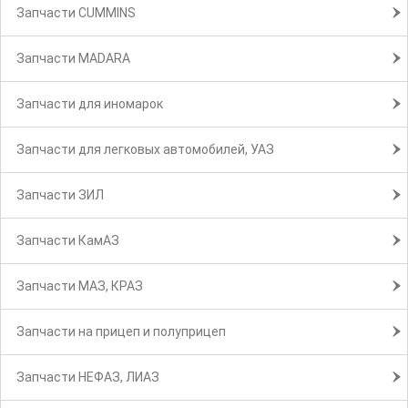
Запчасти CUMMINS
Запчасти MADARA
Запчасти для иномарок
Запчасти для легковых автомобилей, УАЗ
Запчасти ЗИЛ
Запчасти КамАЗ
Запчасти МАЗ, КРАЗ
Запчасти на прицеп и полуприцеп
Запчасти НЕФАЗ, ЛИАЗ