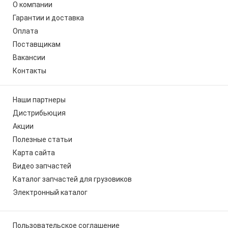
О компании
Гарантии и доставка
Оплата
Поставщикам
Вакансии
Контакты
Наши партнеры
Дистрибьюция
Акции
Полезные статьи
Карта сайта
Видео запчастей
Каталог запчастей для грузовиков
Электронный каталог
Пользовательское соглашение