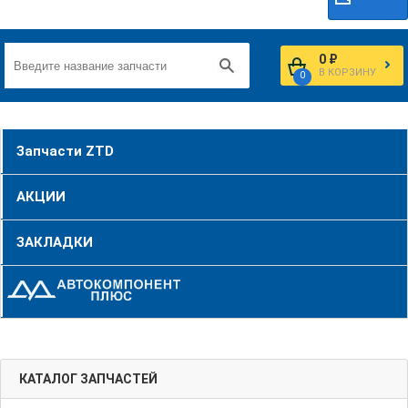
0 ₽
В КОРЗИНУ
0
Запчасти ZTD
АКЦИИ
ЗАКЛАДКИ
КАТАЛОГ ЗАПЧАСТЕЙ