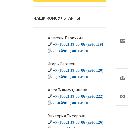
НАШИ КОНСУЛЬТАНТЫ
Алексей Ларичкин
1
+7 (8552) 39-35-06 (доб. 119)
alex@mig-auto.com
Игорь Сергеев
+7 (8552) 39-35-06 (доб. 120)
1
igor@mig-auto.com
Алсу Гильмутдинова
1
+7 (8552) 39-35-06 (доб. 222)
alsu@mig-auto.com
Виктория Бисерова
+7 (8552) 39-35-06 (доб. 126)