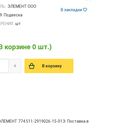
ЛЬ:
ЭЛЕМЕНТ ООО
В закладки
9. Подвеска
РЕНИЯ:
шт
В корзине 0 шт.)
+
В корзину
ЭЛЕМЕНТ 774.511-2919026-15-01Э. Поставка в