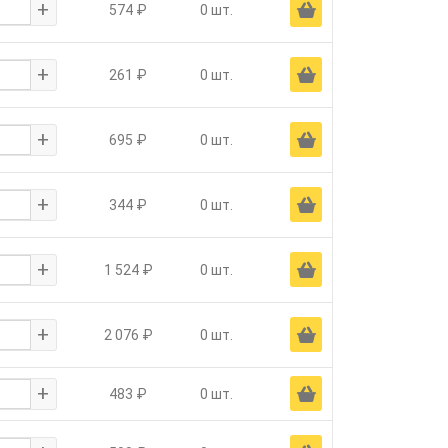
+
Ä
574 ₽
0 шт.
+
Ä
261 ₽
0 шт.
+
Ä
695 ₽
0 шт.
+
Ä
344 ₽
0 шт.
+
Ä
1 524 ₽
0 шт.
+
Ä
2 076 ₽
0 шт.
+
Ä
483 ₽
0 шт.