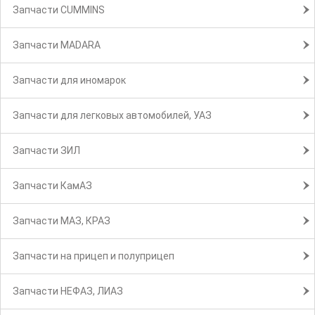
Запчасти CUMMINS
Запчасти MADARA
Запчасти для иномарок
Запчасти для легковых автомобилей, УАЗ
Запчасти ЗИЛ
Запчасти КамАЗ
Запчасти МАЗ, КРАЗ
Запчасти на прицеп и полуприцеп
Запчасти НЕФАЗ, ЛИАЗ