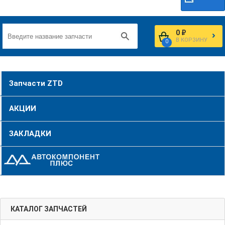
0 ₽
В КОРЗИНУ
0
Запчасти ZTD
АКЦИИ
ЗАКЛАДКИ
КАТАЛОГ ЗАПЧАСТЕЙ