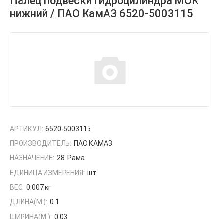
Палец подвески гидроцилиндра МОК
нижний / ПАО КамАЗ 6520-5003115
АРТИКУЛ:
6520-5003115
ПРОИЗВОДИТЕЛЬ:
ПАО КАМАЗ
НАЗНАЧЕНИЕ:
28. Рама
ЕДИНИЦА ИЗМЕРЕНИЯ:
шт
ВЕС:
0.007 кг
ДЛИНА(М.):
0.1
ШИРИНА(М.):
0.03