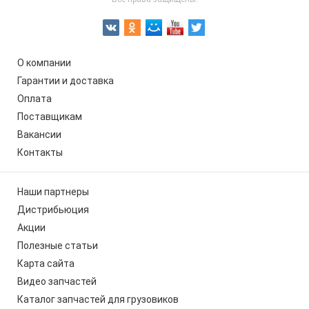
О компании
Гарантии и доставка
Оплата
Поставщикам
Вакансии
Контакты
Наши партнеры
Дистрибьюция
Акции
Полезные статьи
Карта сайта
Видео запчастей
Каталог запчастей для грузовиков