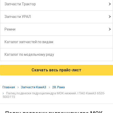
Запчасти Трактор
Запчасти УРАЛ
Ремни
Каталог запчастей по видам
Каталог по модельному ряду
Скачать весь прайс-лист
Главная
Запчасти КамАЗ
28. Рама
Палец подвески гидроцилиндра МОК нижний / ПАО КамАЗ 6520-
5003115