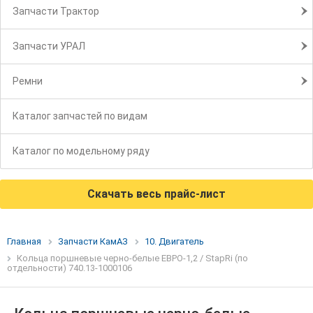
Запчасти Трактор
Запчасти УРАЛ
Ремни
Каталог запчастей по видам
Каталог по модельному ряду
Скачать весь прайс-лист
Главная
Запчасти КамАЗ
10. Двигатель
Кольца поршневые черно-белые ЕВРО-1,2 / StapRi (по
отдельности) 740.13-1000106