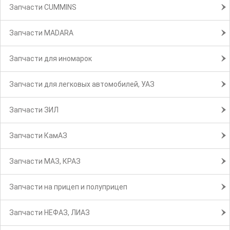
Запчасти CUMMINS
Запчасти MADARA
Запчасти для иномарок
Запчасти для легковых автомобилей, УАЗ
Запчасти ЗИЛ
Запчасти КамАЗ
Запчасти МАЗ, КРАЗ
Запчасти на прицеп и полуприцеп
Запчасти НЕФАЗ, ЛИАЗ