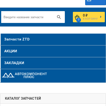
0 ₽
В КОРЗИНУ
0
Запчасти ZTD
АКЦИИ
ЗАКЛАДКИ
КАТАЛОГ ЗАПЧАСТЕЙ