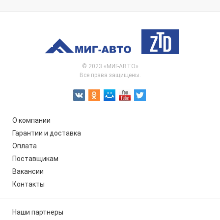
© 2023 «МИГ-АВТО»
Все права защищены.
О компании
Гарантии и доставка
Оплата
Поставщикам
Вакансии
Контакты
Наши партнеры