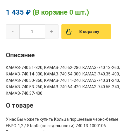
1 435 ₽
(В корзине 0 шт.)
-
+
В корзину
Описание
КАМАЗ-740.51-320, КАМАЗ-740.62-280, КАМАЗ-740.13-260,
КАМАЗ-740.14-300, КАМАЗ-740.54-300, КАМАЗ-740.35-400,
КАМАЗ-740.50-360, КАМАЗ-740.11-240, КАМАЗ-740.31-240,
КАМАЗ-740.53-260, КАМАЗ-740.64-420, КАМАЗ-740.65-240,
КАМАЗ-740.37-400
О товаре
У нас Вы можете купить Кольца поршневые черно-белые
ЕВРО-1,2 / StapRi (по отдельности) 740.13-1000106.