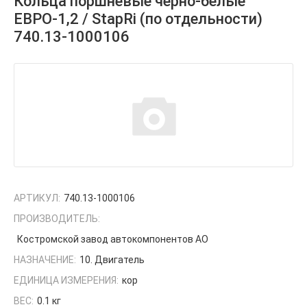
Кольца поршневые черно-белые
ЕВРО-1,2 / StapRi (по отдельности)
740.13-1000106
АРТИКУЛ:
740.13-1000106
ПРОИЗВОДИТЕЛЬ:
Костромской завод автокомпонентов АО
НАЗНАЧЕНИЕ:
10. Двигатель
ЕДИНИЦА ИЗМЕРЕНИЯ:
кор
ВЕС:
0.1 кг