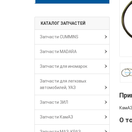
КАТАЛОГ ЗАПЧАСТЕЙ
Запчасти CUMMINS
Запчасти MADARA
Запчасти для иномарок
Запчасти для легковых
автомобилей, УАЗ
При
Запчасти ЗИЛ
КамАЗ
Запчасти КамАЗ
О т
Запчасти МАЗ, КРАЗ