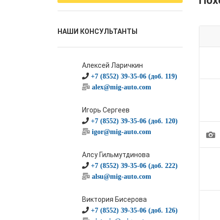
Пох
НАШИ КОНСУЛЬТАНТЫ
Алексей Ларичкин
+7 (8552) 39-35-06 (доб. 119)
alex@mig-auto.com
Игорь Сергеев
+7 (8552) 39-35-06 (доб. 120)
1
igor@mig-auto.com
Алсу Гильмутдинова
+7 (8552) 39-35-06 (доб. 222)
alsu@mig-auto.com
Виктория Бисерова
+7 (8552) 39-35-06 (доб. 126)