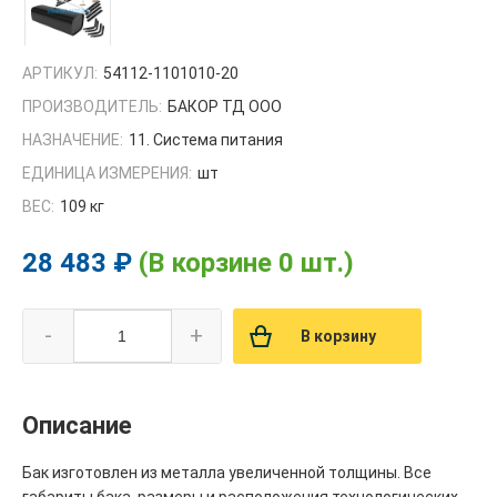
АРТИКУЛ:
54112-1101010-20
ПРОИЗВОДИТЕЛЬ:
БАКОР ТД ООО
НАЗНАЧЕНИЕ:
11. Система питания
ЕДИНИЦА ИЗМЕРЕНИЯ:
шт
ВЕС:
109 кг
28 483 ₽
(В корзине 0 шт.)
-
+
В корзину
Описание
Бак изготовлен из металла увеличенной толщины. Все
габариты бака, размеры и расположения технологических