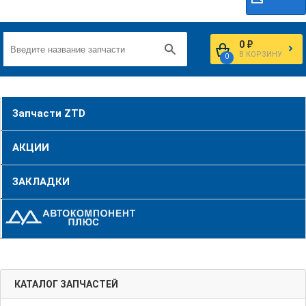
0 ₽
В КОРЗИНУ
0
Запчасти ZTD
АКЦИИ
ЗАКЛАДКИ
КАТАЛОГ ЗАПЧАСТЕЙ