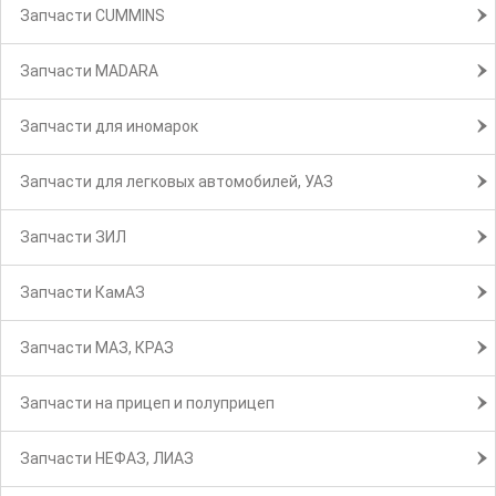
Запчасти CUMMINS
Запчасти MADARA
Запчасти для иномарок
Запчасти для легковых автомобилей, УАЗ
Запчасти ЗИЛ
Запчасти КамАЗ
Запчасти МАЗ, КРАЗ
Запчасти на прицеп и полуприцеп
Запчасти НЕФАЗ, ЛИАЗ