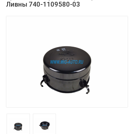
Ливны 740-1109580-03