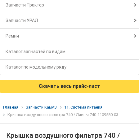
Запчасти Трактор
Запчасти УРАЛ
Ремни
Каталог запчастей по видам
Каталог по модельному ряду
Скачать весь прайс-лист
Главная
Запчасти КамАЗ
11. Система питания
Крышка воздушного фильтра 740 / Ливны 740-1109580-03
Крышка воздушного фильтра 740 /