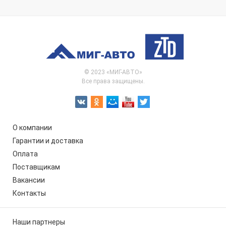
© 2023 «МИГ-АВТО»
Все права защищены.
О компании
Гарантии и доставка
Оплата
Поставщикам
Вакансии
Контакты
Наши партнеры