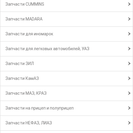
Запчасти CUMMINS
Запчасти MADARA
Запчасти для иномарок
Запчасти для легковых автомобилей, УАЗ
Запчасти ЗИЛ
Запчасти КамАЗ
Запчасти МАЗ, КРАЗ
Запчасти на прицеп и полуприцеп
Запчасти НЕФАЗ, ЛИАЗ