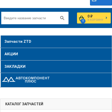
0 ₽
В КОРЗИНУ
0
Запчасти ZTD
АКЦИИ
ЗАКЛАДКИ
КАТАЛОГ ЗАПЧАСТЕЙ