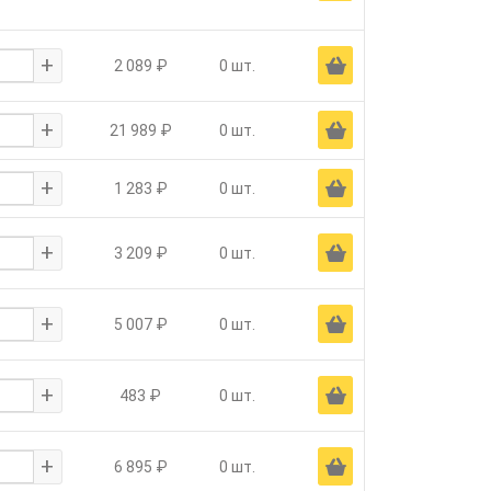
+
Ä
2 089 ₽
0 шт.
+
Ä
21 989 ₽
0 шт.
+
Ä
1 283 ₽
0 шт.
+
Ä
3 209 ₽
0 шт.
+
Ä
5 007 ₽
0 шт.
+
Ä
483 ₽
0 шт.
+
Ä
6 895 ₽
0 шт.