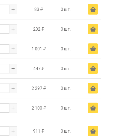
+
Ä
83 ₽
0 шт.
+
Ä
232 ₽
0 шт.
+
Ä
1 001 ₽
0 шт.
+
Ä
447 ₽
0 шт.
+
Ä
2 297 ₽
0 шт.
+
Ä
2 100 ₽
0 шт.
+
Ä
911 ₽
0 шт.