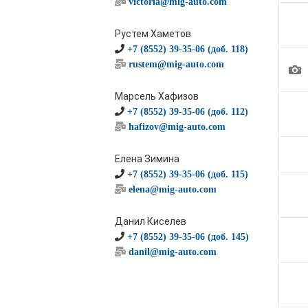
victoria@mig-auto.com
Рустем Хаметов
+7 (8552) 39-35-06 (доб. 118)
rustem@mig-auto.com
1
Марсель Хафизов
+7 (8552) 39-35-06 (доб. 112)
hafizov@mig-auto.com
Елена Зимина
+7 (8552) 39-35-06 (доб. 115)
elena@mig-auto.com
Данил Киселев
+7 (8552) 39-35-06 (доб. 145)
danil@mig-auto.com