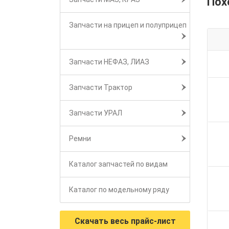
Пох
Запчасти на прицеп и полуприцеп
Запчасти НЕФАЗ, ЛИАЗ
Запчасти Трактор
Запчасти УРАЛ
Ремни
Каталог запчастей по видам
Каталог по модельному ряду
Скачать весь прайс-лист