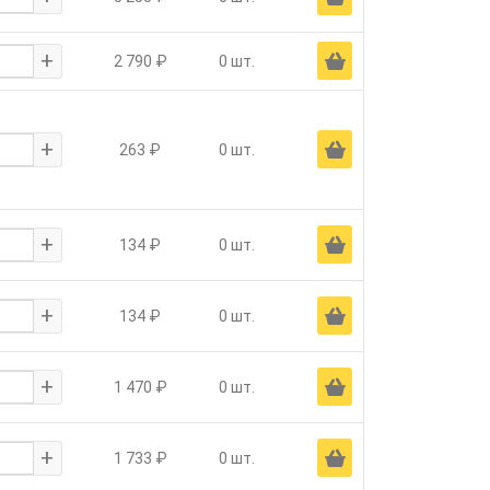
+
Ä
2 790 ₽
0 шт.
+
Ä
263 ₽
0 шт.
+
Ä
134 ₽
0 шт.
+
Ä
134 ₽
0 шт.
+
Ä
1 470 ₽
0 шт.
+
Ä
1 733 ₽
0 шт.