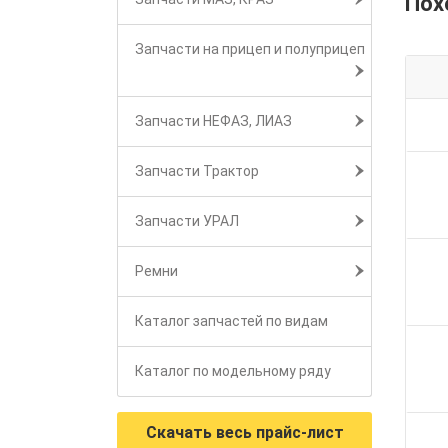
Пох
Запчасти на прицеп и полуприцеп
Запчасти НЕФАЗ, ЛИАЗ
Запчасти Трактор
Запчасти УРАЛ
Ремни
Каталог запчастей по видам
Каталог по модельному ряду
Скачать весь прайс-лист