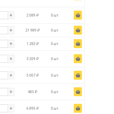
+
Ä
2 089 ₽
0 шт.
+
Ä
21 989 ₽
0 шт.
+
Ä
1 283 ₽
0 шт.
+
Ä
3 209 ₽
0 шт.
+
Ä
5 007 ₽
0 шт.
+
Ä
483 ₽
0 шт.
+
Ä
6 895 ₽
0 шт.