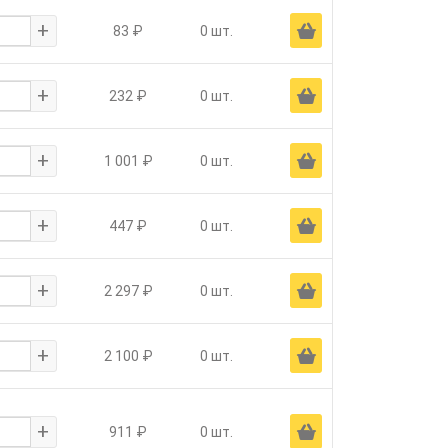
+
Ä
83 ₽
0 шт.
+
Ä
232 ₽
0 шт.
+
Ä
1 001 ₽
0 шт.
+
Ä
447 ₽
0 шт.
+
Ä
2 297 ₽
0 шт.
+
Ä
2 100 ₽
0 шт.
+
Ä
911 ₽
0 шт.