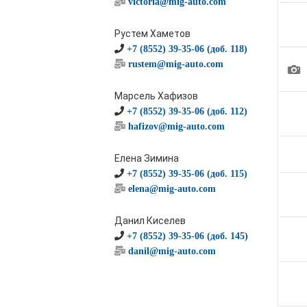
victoria@mig-auto.com
Рустем Хаметов
+7 (8552) 39-35-06 (доб. 118)
rustem@mig-auto.com
1
Марсель Хафизов
+7 (8552) 39-35-06 (доб. 112)
hafizov@mig-auto.com
Елена Зимина
+7 (8552) 39-35-06 (доб. 115)
elena@mig-auto.com
Данил Киселев
+7 (8552) 39-35-06 (доб. 145)
danil@mig-auto.com