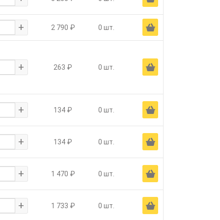
+
Ä
2 790 ₽
0 шт.
+
Ä
263 ₽
0 шт.
+
Ä
134 ₽
0 шт.
+
Ä
134 ₽
0 шт.
+
Ä
1 470 ₽
0 шт.
+
Ä
1 733 ₽
0 шт.