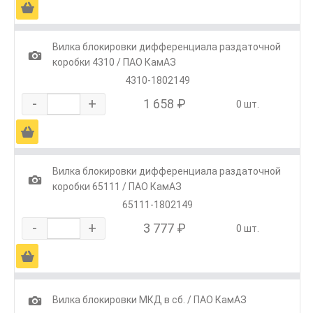
Ä
Вилка блокировки дифференциала раздаточной
1
коробки 4310 / ПАО КамАЗ
4310-1802149
-
+
1 658 ₽
0 шт.
Ä
Вилка блокировки дифференциала раздаточной
1
коробки 65111 / ПАО КамАЗ
65111-1802149
-
+
3 777 ₽
0 шт.
Ä
1
Вилка блокировки МКД в сб. / ПАО КамАЗ