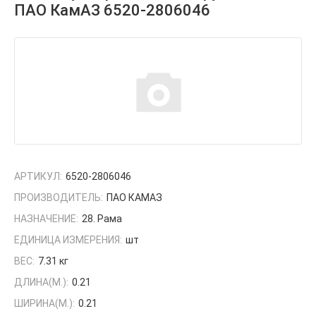
ПАО КамАЗ 6520-2806046
АРТИКУЛ:
6520-2806046
ПРОИЗВОДИТЕЛЬ:
ПАО КАМАЗ
НАЗНАЧЕНИЕ:
28. Рама
ЕДИНИЦА ИЗМЕРЕНИЯ:
шт
ВЕС:
7.31 кг
ДЛИНА(М.):
0.21
ШИРИНА(М.):
0.21