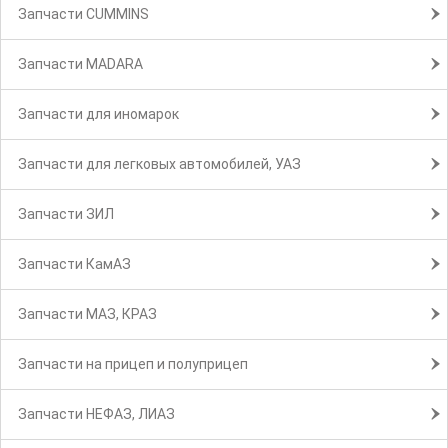
Запчасти CUMMINS
Запчасти MADARA
Запчасти для иномарок
Запчасти для легковых автомобилей, УАЗ
Запчасти ЗИЛ
Запчасти КамАЗ
Запчасти МАЗ, КРАЗ
Запчасти на прицеп и полуприцеп
Запчасти НЕФАЗ, ЛИАЗ