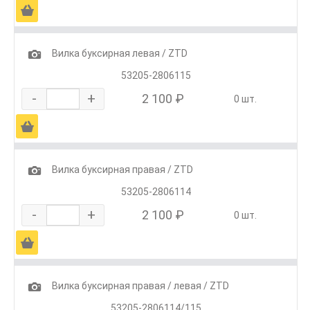
Ä
1
Вилка буксирная левая / ZTD
53205-2806115
-
+
2 100 ₽
0 шт.
Ä
1
Вилка буксирная правая / ZTD
53205-2806114
-
+
2 100 ₽
0 шт.
Ä
1
Вилка буксирная правая / левая / ZTD
53205-2806114/115