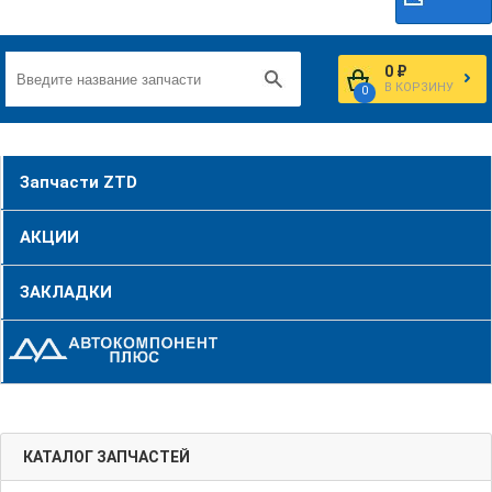
0 ₽
В КОРЗИНУ
0
Запчасти ZTD
АКЦИИ
ЗАКЛАДКИ
КАТАЛОГ ЗАПЧАСТЕЙ