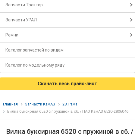
Запчасти Трактор
Запчасти УРАЛ
Ремни
Каталог запчастей по видам
Каталог по модельному ряду
Скачать весь прайс-лист
Главная
Запчасти КамАЗ
28. Рама
Вилка буксирная 6520 с пружиной в сб. / ПАО КамАЗ 6520-2806046
Вилка буксирная 6520 с пружиной в сб. /