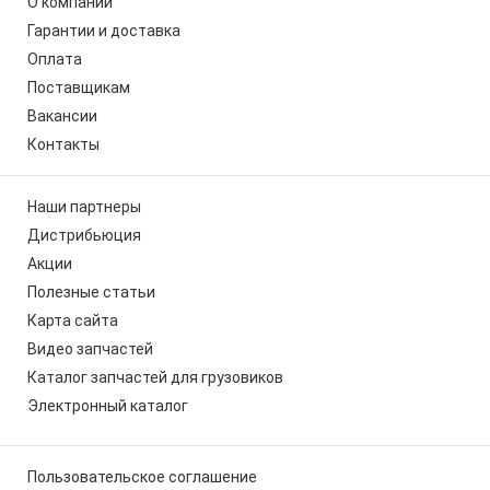
О компании
Гарантии и доставка
Оплата
Поставщикам
Вакансии
Контакты
Наши партнеры
Дистрибьюция
Акции
Полезные статьи
Карта сайта
Видео запчастей
Каталог запчастей для грузовиков
Электронный каталог
Пользовательское соглашение