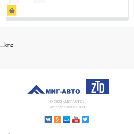
Ä
© 2023 «МИГ-АВТО»
Все права защищены.