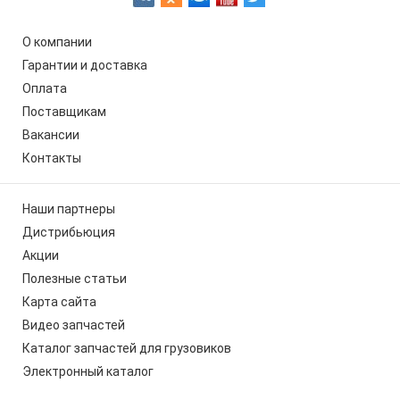
О компании
Гарантии и доставка
Оплата
Поставщикам
Вакансии
Контакты
Наши партнеры
Дистрибьюция
Акции
Полезные статьи
Карта сайта
Видео запчастей
Каталог запчастей для грузовиков
Электронный каталог