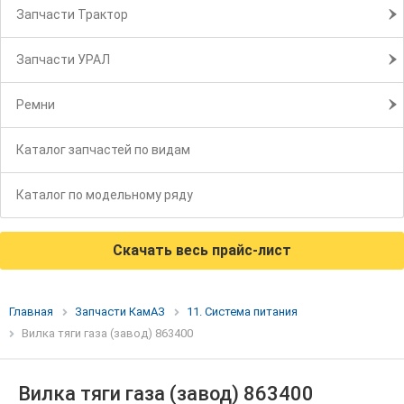
Запчасти Трактор
Запчасти УРАЛ
Ремни
Каталог запчастей по видам
Каталог по модельному ряду
Скачать весь прайс-лист
Главная
Запчасти КамАЗ
11. Система питания
Вилка тяги газа (завод) 863400
Вилка тяги газа (завод) 863400