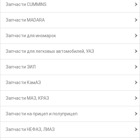
Запчасти CUMMINS
Запчасти MADARA
Запчасти для иномарок
Запчасти для легковых автомобилей, УАЗ
Запчасти ЗИЛ
Запчасти КамАЗ
Запчасти МАЗ, КРАЗ
Запчасти на прицеп и полуприцеп
Запчасти НЕФАЗ, ЛИАЗ