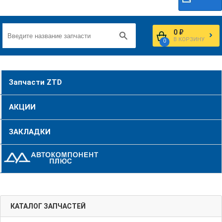
0 ₽
В КОРЗИНУ
0
Запчасти ZTD
АКЦИИ
ЗАКЛАДКИ
КАТАЛОГ ЗАПЧАСТЕЙ