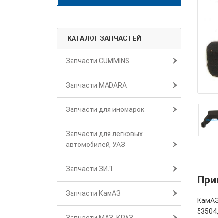
КАТАЛОГ ЗАПЧАСТЕЙ
Запчасти CUMMINS
Запчасти MADARA
Запчасти для иномарок
Запчасти для легковых
автомобилей, УАЗ
Запчасти ЗИЛ
При
Запчасти КамАЗ
КамАЗ
53504
Запчасти МАЗ, КРАЗ