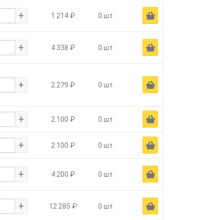
+
Ä
1 214 ₽
0 шт.
+
Ä
4 338 ₽
0 шт.
+
Ä
2 279 ₽
0 шт.
+
Ä
2 100 ₽
0 шт.
+
Ä
2 100 ₽
0 шт.
+
Ä
4 200 ₽
0 шт.
+
Ä
12 285 ₽
0 шт.