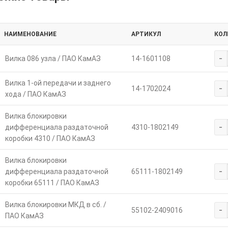
НАИМЕНОВАНИЕ
АРТИКУЛ
КОЛ
-
Вилка 086 узла / ПАО КамАЗ
14-1601108
Вилка 1-ой передачи и заднего
-
14-1702024
хода / ПАО КамАЗ
Вилка блокировки
-
дифференциала раздаточной
4310-1802149
коробки 4310 / ПАО КамАЗ
Вилка блокировки
-
дифференциала раздаточной
65111-1802149
коробки 65111 / ПАО КамАЗ
Вилка блокировки МКД в сб. /
-
55102-2409016
ПАО КамАЗ