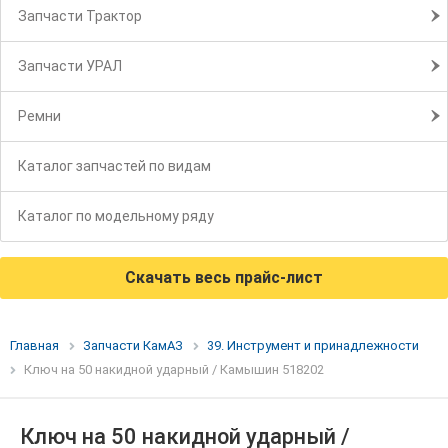
Запчасти Трактор
Запчасти УРАЛ
Ремни
Каталог запчастей по видам
Каталог по модельному ряду
Скачать весь прайс-лист
Главная
Запчасти КамАЗ
39. Инструмент и принадлежности
Ключ на 50 накидной ударный / Камышин 518202
Ключ на 50 накидной ударный /