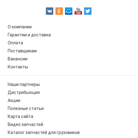
О компании
Гарантии и доставка
Оплата
Поставщикам
Вакансии
Контакты
Наши партнеры
Дистрибьюция
Акции
Полезные статьи
Карта сайта
Видео запчастей
Каталог запчастей для грузовиков