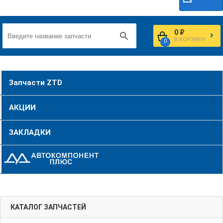
0 ₽
В КОРЗИНУ
0
Запчасти ZTD
АКЦИИ
ЗАКЛАДКИ
КАТАЛОГ ЗАПЧАСТЕЙ