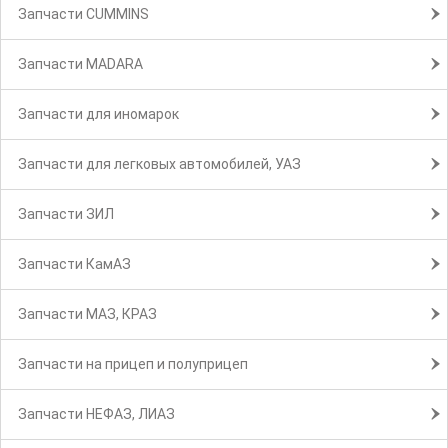
Запчасти CUMMINS
Запчасти MADARA
Запчасти для иномарок
Запчасти для легковых автомобилей, УАЗ
Запчасти ЗИЛ
Запчасти КамАЗ
Запчасти МАЗ, КРАЗ
Запчасти на прицеп и полуприцеп
Запчасти НЕФАЗ, ЛИАЗ