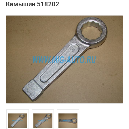
Камышин 518202