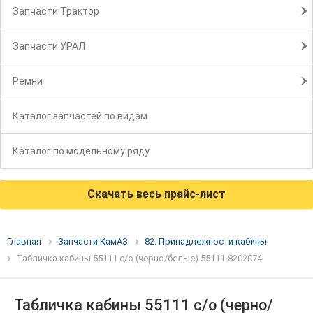
Запчасти Трактор
Запчасти УРАЛ
Ремни
Каталог запчастей по видам
Каталог по модельному ряду
Скачать весь прайс-лист
Главная
Запчасти КамАЗ
82. Принадлежности кабины
Табличка кабины 55111 с/о (черно/белые) 55111-8202074
Табличка кабины 55111 с/о (черно/