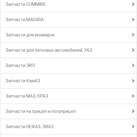
Запчасти CUMMINS
Запчасти MADARA
Запчасти для иномарок
Запчасти для легковых автомобилей, УАЗ
Запчасти ЗИЛ
Запчасти КамАЗ
Запчасти МАЗ, КРАЗ
Запчасти на прицеп и полуприцеп
Запчасти НЕФАЗ, ЛИАЗ