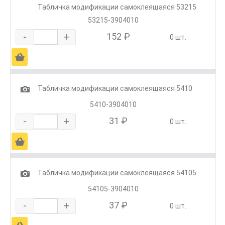
Табличка модификации самоклеящаяся 53215
53215-3904010
-
+
152 ₽
0 шт.
Ä
1
Табличка модификации самоклеящаяся 5410
5410-3904010
-
+
31 ₽
0 шт.
Ä
1
Табличка модификации самоклеящаяся 54105
54105-3904010
-
+
37 ₽
0 шт.