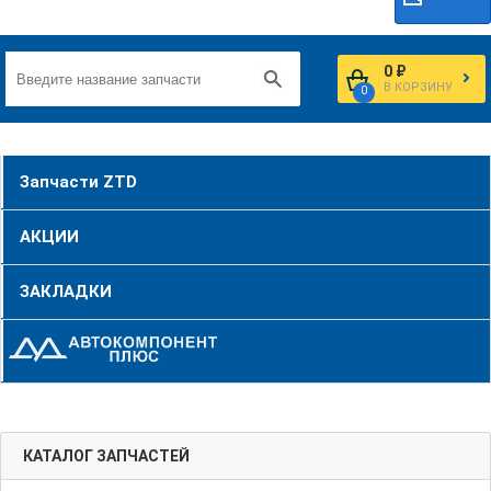
0 ₽
В КОРЗИНУ
0
Запчасти ZTD
АКЦИИ
ЗАКЛАДКИ
КАТАЛОГ ЗАПЧАСТЕЙ