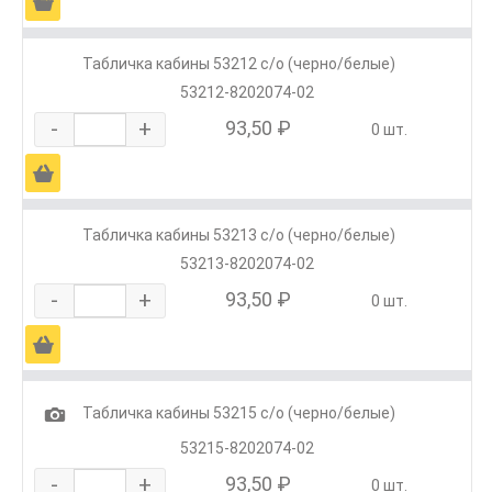
Ä
Табличка кабины 53212 с/о (черно/белые)
53212-8202074-02
-
+
93,50 ₽
0 шт.
Ä
Табличка кабины 53213 с/о (черно/белые)
53213-8202074-02
-
+
93,50 ₽
0 шт.
Ä
1
Табличка кабины 53215 с/о (черно/белые)
53215-8202074-02
-
+
93,50 ₽
0 шт.