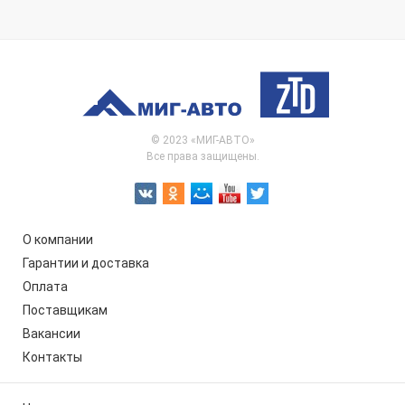
© 2023 «МИГ-АВТО»
Все права защищены.
О компании
Гарантии и доставка
Оплата
Поставщикам
Вакансии
Контакты