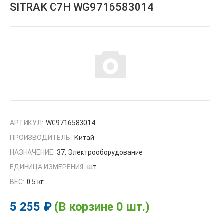
SITRAK C7H WG9716583014
АРТИКУЛ:
WG9716583014
ПРОИЗВОДИТЕЛЬ:
Китай
НАЗНАЧЕНИЕ:
37. Электрооборудование
ЕДИНИЦА ИЗМЕРЕНИЯ:
шт
ВЕС:
0.5 кг
5 255 ₽
(В корзине 0 шт.)