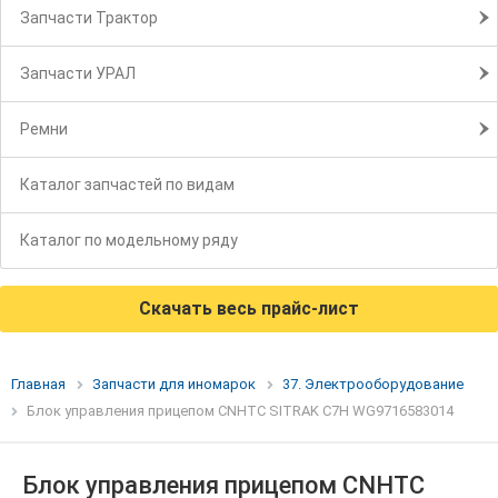
Запчасти Трактор
Запчасти УРАЛ
Ремни
Каталог запчастей по видам
Каталог по модельному ряду
Скачать весь прайс-лист
Главная
Запчасти для иномарок
37. Электрооборудование
Блок управления прицепом CNHTC SITRAK C7H WG9716583014
Блок управления прицепом CNHTC