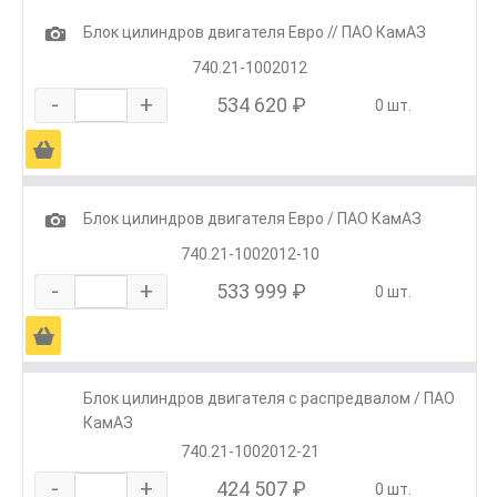
1
Блок цилиндров двигателя Евро // ПАО КамАЗ
740.21-1002012
-
+
534 620 ₽
0 шт.
Ä
1
Блок цилиндров двигателя Евро / ПАО КамАЗ
740.21-1002012-10
-
+
533 999 ₽
0 шт.
Ä
Блок цилиндров двигателя с распредвалом / ПАО
КамАЗ
740.21-1002012-21
-
+
424 507 ₽
0 шт.