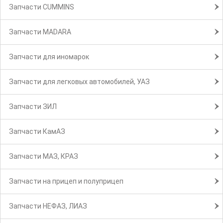
Запчасти CUMMINS
Запчасти MADARA
Запчасти для иномарок
Запчасти для легковых автомобилей, УАЗ
Запчасти ЗИЛ
Запчасти КамАЗ
Запчасти МАЗ, КРАЗ
Запчасти на прицеп и полуприцеп
Запчасти НЕФАЗ, ЛИАЗ