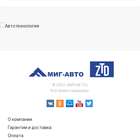
© 2023 «МИГ-АВТО»
Все права защищены.
О компании
Гарантии и доставка
Оплата