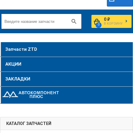
0 ₽
В КОРЗИНУ
0
Запчасти ZTD
АКЦИИ
ЗАКЛАДКИ
КАТАЛОГ ЗАПЧАСТЕЙ