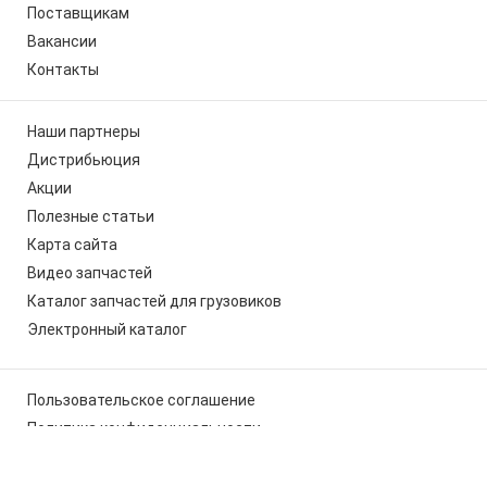
Поставщикам
Вакансии
Контакты
Наши партнеры
Дистрибьюция
Акции
Полезные статьи
Карта сайта
Видео запчастей
Каталог запчастей для грузовиков
Электронный каталог
Пользовательское соглашение
Политика конфиденциальности