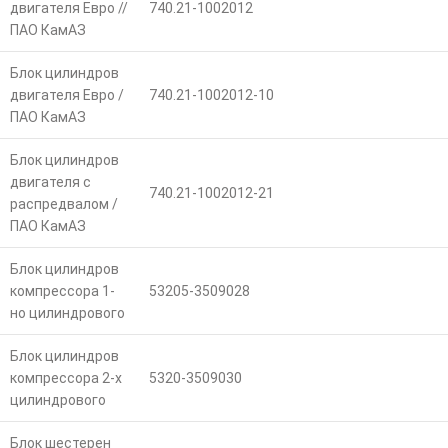
двигателя Евро //
740.21-1002012
ПАО КамАЗ
Блок цилиндров
двигателя Евро /
740.21-1002012-10
ПАО КамАЗ
Блок цилиндров
двигателя с
740.21-1002012-21
распредвалом /
ПАО КамАЗ
Блок цилиндров
компрессора 1-
53205-3509028
но цилиндрового
Блок цилиндров
компрессора 2-х
5320-3509030
цилиндрового
Блок шестерен