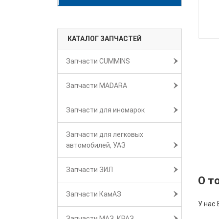
КАТАЛОГ ЗАПЧАСТЕЙ
Запчасти CUMMINS
Запчасти MADARA
Запчасти для иномарок
Запчасти для легковых
автомобилей, УАЗ
Запчасти ЗИЛ
О т
Запчасти КамАЗ
У нас 
Запчасти МАЗ, КРАЗ