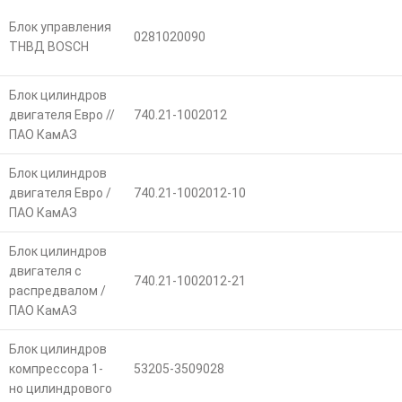
Блок управления
0281020090
ТНВД BOSCH
Блок цилиндров
двигателя Евро //
740.21-1002012
ПАО КамАЗ
Блок цилиндров
двигателя Евро /
740.21-1002012-10
ПАО КамАЗ
Блок цилиндров
двигателя с
740.21-1002012-21
распредвалом /
ПАО КамАЗ
Блок цилиндров
компрессора 1-
53205-3509028
но цилиндрового