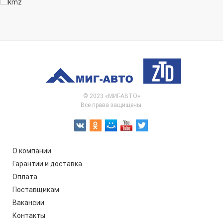
© 2023 «МИГ-АВТО»
Все права защищены.
О компании
Гарантии и доставка
Оплата
Поставщикам
Вакансии
Контакты