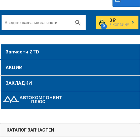
0 ₽
В КОРЗИНУ
0
Запчасти ZTD
АКЦИИ
ЗАКЛАДКИ
КАТАЛОГ ЗАПЧАСТЕЙ