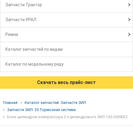
Запчасти Трактор
Запчасти УРАЛ
Ремни
Каталог запчастей по видам
Каталог по модельному ряду
Скачать весь прайс-лист
Главная
Каталог запчастей: Запчасти ЗИЛ
Запчасти ЗИЛ: 35.Тормозная система
Блок цилиндров компрессора 2-х цилиндрового ЗИЛ 130-3509022