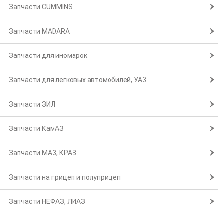
Запчасти CUMMINS
Запчасти MADARA
Запчасти для иномарок
Запчасти для легковых автомобилей, УАЗ
Запчасти ЗИЛ
Запчасти КамАЗ
Запчасти МАЗ, КРАЗ
Запчасти на прицеп и полуприцеп
Запчасти НЕФАЗ, ЛИАЗ