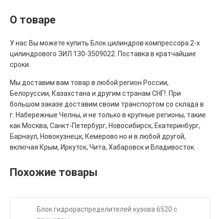
О товаре
У нас Вы можете купить Блок цилиндров компрессора 2-х
цилиндрового ЗИЛ 130-3509022. Поставка в кратчайшие
сроки.
Мы доставим вам товар в любой регион России,
Белоруссии, Казахстана и другим странам СНГ!. При
большом заказе доставим своим транспортом со склада в
г. Набережные Челны, и не только в крупные регионы, такие
как Москва, Санкт-Петербург, Новосибирск, Екатеринбург,
Барнаул, Новокузнецк, Кемерово но и в любой другой,
включая Крым, Иркутск, Чита, Хабаровск и Владивосток.
Похожие товары
Блок гидрораспределителей кузова 6520 с