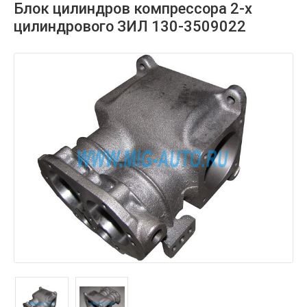
Блок цилиндров компрессора 2-х
цилиндрового ЗИЛ 130-3509022