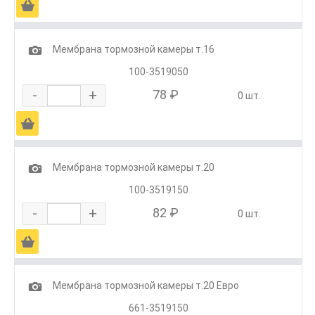
Ä
1
Мембрана тормозной камеры т.16
100-3519050
-
+
78 ₽
0 шт.
Ä
1
Мембрана тормозной камеры т.20
100-3519150
-
+
82 ₽
0 шт.
Ä
1
Мембрана тормозной камеры т.20 Евро
661-3519150