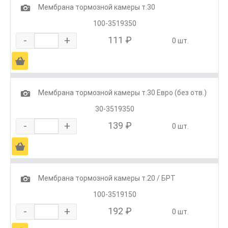
1
Мембрана тормозной камеры т.30
100-3519350
-
+
111 ₽
0 шт.
Ä
1
Мембрана тормозной камеры т.30 Евро (без отв.)
30-3519350
-
+
139 ₽
0 шт.
Ä
1
Мембрана тормозной камеры т.20 / БРТ
100-3519150
-
+
192 ₽
0 шт.