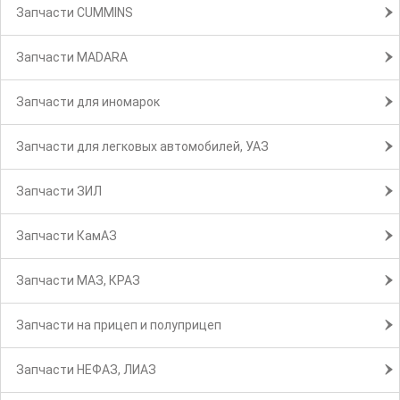
Запчасти CUMMINS
Запчасти MADARA
Запчасти для иномарок
Запчасти для легковых автомобилей, УАЗ
Запчасти ЗИЛ
Запчасти КамАЗ
Запчасти МАЗ, КРАЗ
Запчасти на прицеп и полуприцеп
Запчасти НЕФАЗ, ЛИАЗ