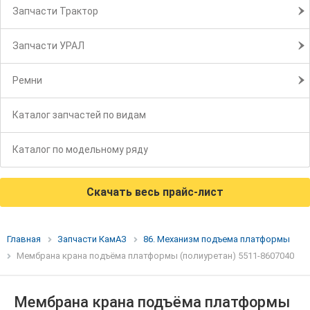
Запчасти Трактор
Запчасти УРАЛ
Ремни
Каталог запчастей по видам
Каталог по модельному ряду
Скачать весь прайс-лист
Главная
Запчасти КамАЗ
86. Механизм подъема платформы
Мембрана крана подъёма платформы (полиуретан) 5511-8607040
Мембрана крана подъёма платформы