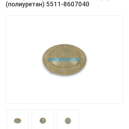
(полиуретан) 5511-8607040