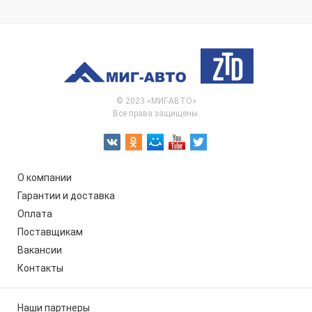
© 2023 «МИГ-АВТО»
Все права защищены.
О компании
Гарантии и доставка
Оплата
Поставщикам
Вакансии
Контакты
Наши партнеры