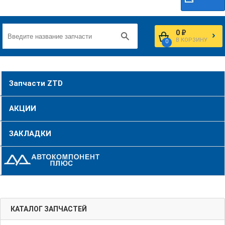
0 ₽
В КОРЗИНУ
0
Запчасти ZTD
АКЦИИ
ЗАКЛАДКИ
КАТАЛОГ ЗАПЧАСТЕЙ