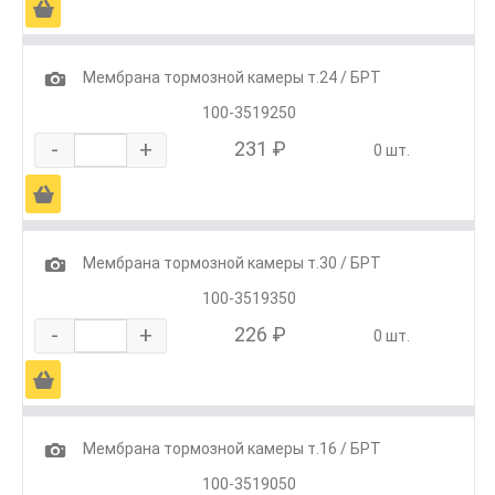
Ä
1
Мембрана тормозной камеры т.24 / БРТ
100-3519250
-
+
231 ₽
0 шт.
Ä
1
Мембрана тормозной камеры т.30 / БРТ
100-3519350
-
+
226 ₽
0 шт.
Ä
1
Мембрана тормозной камеры т.16 / БРТ
100-3519050