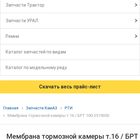
Запчасти Трактор
Запчасти УРАЛ
Ремни
Каталог запчастей по видам
Каталог по модельному ряду
Скачать весь прайс-лист
Главная
Запчасти КамАЗ
РТИ
Мембрана тормозной камеры т.16 / БРТ 100-3519050
Мембрана тормозной камеры т.16 / БРТ