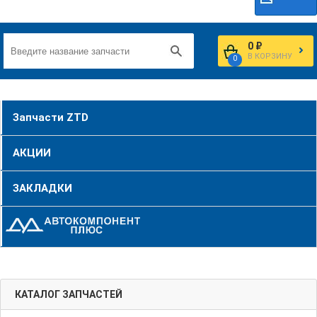
0 ₽
В КОРЗИНУ
0
Запчасти ZTD
АКЦИИ
ЗАКЛАДКИ
КАТАЛОГ ЗАПЧАСТЕЙ