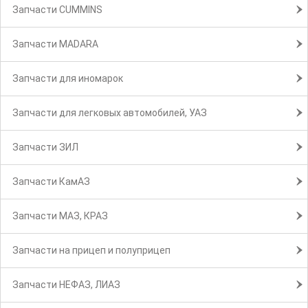
Запчасти CUMMINS
Запчасти MADARA
Запчасти для иномарок
Запчасти для легковых автомобилей, УАЗ
Запчасти ЗИЛ
Запчасти КамАЗ
Запчасти МАЗ, КРАЗ
Запчасти на прицеп и полуприцеп
Запчасти НЕФАЗ, ЛИАЗ