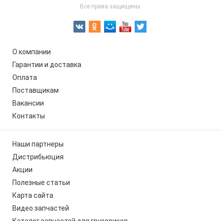
Все права защищены.
О компании
Гарантии и доставка
Оплата
Поставщикам
Вакансии
Контакты
Наши партнеры
Дистрибьюция
Акции
Полезные статьи
Карта сайта
Видео запчастей
Каталог запчастей для грузовиков