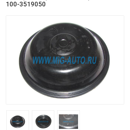
100-3519050