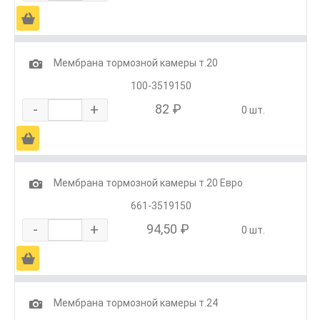
Ä
1
Мембрана тормозной камеры т.20
100-3519150
-
+
82 ₽
0 шт.
Ä
1
Мембрана тормозной камеры т.20 Евро
661-3519150
-
+
94,50 ₽
0 шт.
Ä
1
Мембрана тормозной камеры т.24