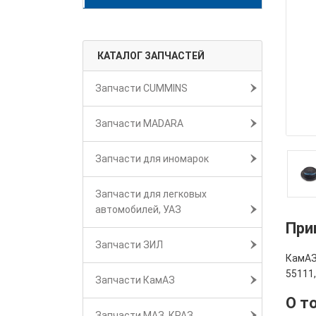
КАТАЛОГ ЗАПЧАСТЕЙ
Запчасти CUMMINS
Запчасти MADARA
Запчасти для иномарок
Запчасти для легковых
автомобилей, УАЗ
При
Запчасти ЗИЛ
КамАЗ
55111
Запчасти КамАЗ
О т
Запчасти МАЗ, КРАЗ