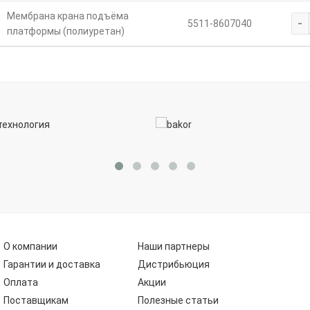
Мембрана крана подъёма
-
5511-8607040
платформы (полиуретан)
О компании
Наши партнеры
Гарантии и доставка
Дистрибьюция
Оплата
Акции
Поставщикам
Полезные статьи