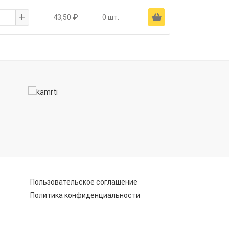
+
Ä
43,50 ₽
0 шт.
Пользовательское соглашение
Политика конфиденциальности