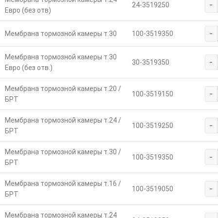
-
24-3519250
Евро (без отв)
-
Мембрана тормозной камеры т.30
100-3519350
Мембрана тормозной камеры т.30
-
30-3519350
Евро (без отв.)
Мембрана тормозной камеры т.20 /
-
100-3519150
БРТ
Мембрана тормозной камеры т.24 /
-
100-3519250
БРТ
Мембрана тормозной камеры т.30 /
-
100-3519350
БРТ
Мембрана тормозной камеры т.16 /
-
100-3519050
БРТ
Мембрана тормозной камеры т.24