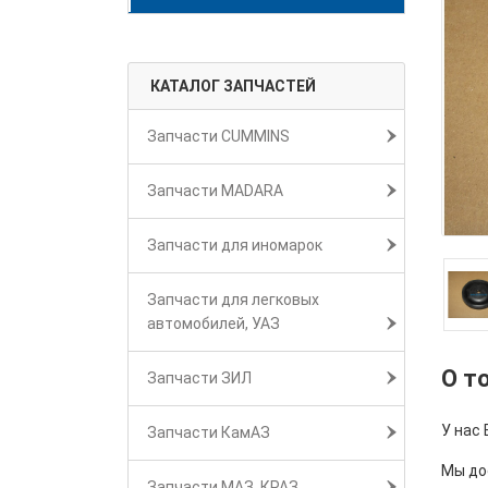
КАТАЛОГ ЗАПЧАСТЕЙ
Запчасти CUMMINS
Запчасти MADARA
Запчасти для иномарок
Запчасти для легковых
автомобилей, УАЗ
О т
Запчасти ЗИЛ
У нас
Запчасти КамАЗ
Мы дос
Запчасти МАЗ, КРАЗ