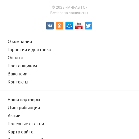
© 2023 «МИГ-АВТО»
Все права защищены.
О компании
Гарантии и доставка
Оплата
Поставщикам
Вакансии
Контакты
Наши партнеры
Дистрибьюция
Акции
Полезные статьи
Карта сайта