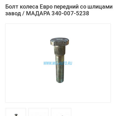
Болт колеса Евро передний со шлицами
завод / МАДАРА 340-007-5238