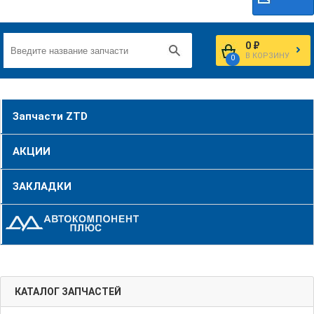
0 ₽
В КОРЗИНУ
0
Запчасти ZTD
АКЦИИ
ЗАКЛАДКИ
КАТАЛОГ ЗАПЧАСТЕЙ