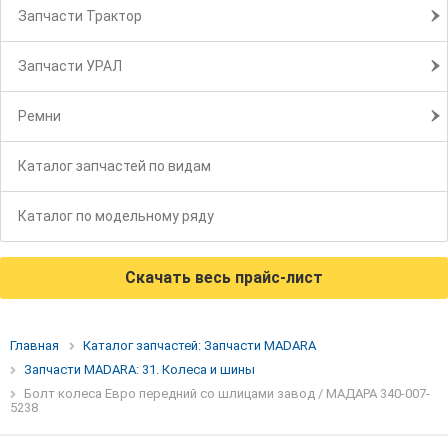
Запчасти Трактор
Запчасти УРАЛ
Ремни
Каталог запчастей по видам
Каталог по модельному ряду
Скачать весь прайс-лист
Главная
Каталог запчастей: Запчасти MADARA
Запчасти MADARA: 31. Колеса и шины
Болт колеса Евро передний со шлицами завод / МАДАРА 340-007-
5238