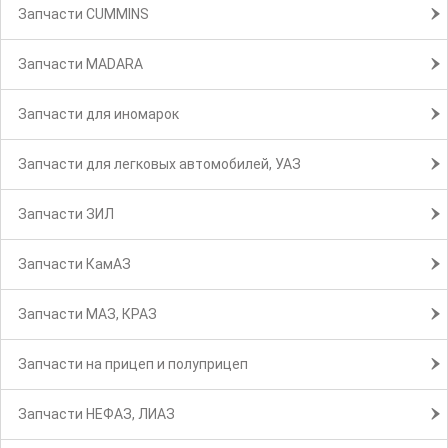
Запчасти CUMMINS
Запчасти MADARA
Запчасти для иномарок
Запчасти для легковых автомобилей, УАЗ
Запчасти ЗИЛ
Запчасти КамАЗ
Запчасти МАЗ, КРАЗ
Запчасти на прицеп и полуприцеп
Запчасти НЕФАЗ, ЛИАЗ