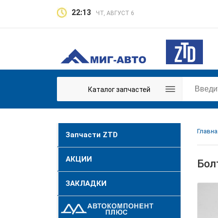
22:13
ЧТ, АВГУСТ 6
Каталог запчастей
Главна
Запчасти ZTD
АКЦИИ
Бол
ЗАКЛАДКИ