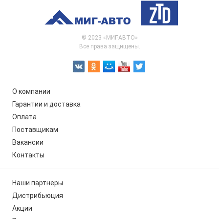
© 2023 «МИГ-АВТО»
Все права защищены.
О компании
Гарантии и доставка
Оплата
Поставщикам
Вакансии
Контакты
Наши партнеры
Дистрибьюция
Акции