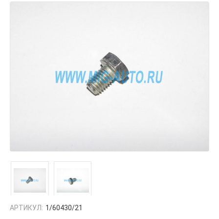
АРТИКУЛ:
1/60430/21