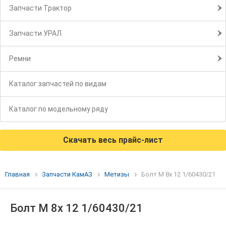
Запчасти Трактор
Запчасти УРАЛ
Ремни
Каталог запчастей по видам
Каталог по модельному ряду
Скачать весь прайс-лист
Главная
Запчасти КамАЗ
Метизы
Болт М 8х 12 1/60430/21
Болт М 8х 12 1/60430/21