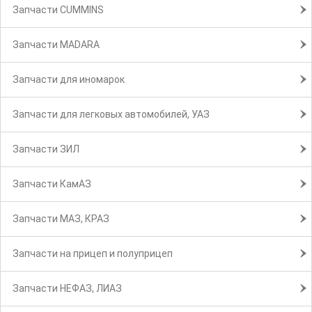
Запчасти CUMMINS
Запчасти MADARA
Запчасти для иномарок
Запчасти для легковых автомобилей, УАЗ
Запчасти ЗИЛ
Запчасти КамАЗ
Запчасти МАЗ, КРАЗ
Запчасти на прицеп и полуприцеп
Запчасти НЕФАЗ, ЛИАЗ