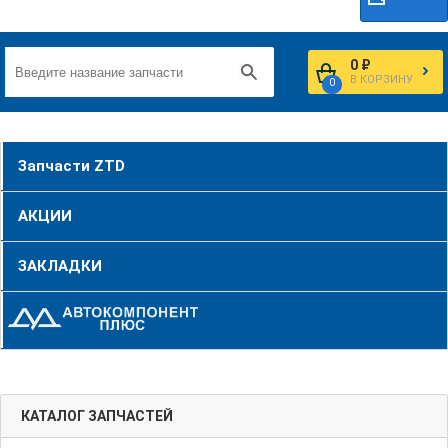
0 ₽
В КОРЗИНУ
0
Запчасти ZTD
АКЦИИ
ЗАКЛАДКИ
КАТАЛОГ ЗАПЧАСТЕЙ