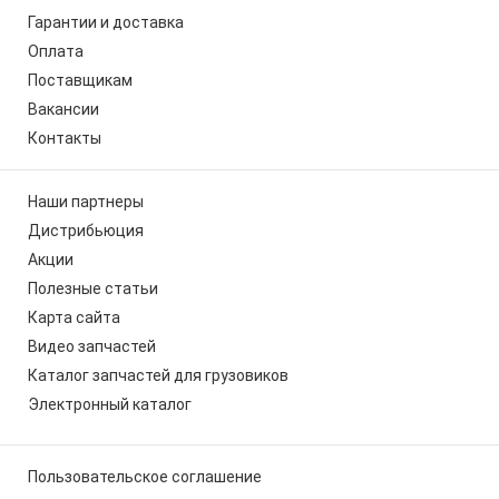
Гарантии и доставка
Оплата
Поставщикам
Вакансии
Контакты
Наши партнеры
Дистрибьюция
Акции
Полезные статьи
Карта сайта
Видео запчастей
Каталог запчастей для грузовиков
Электронный каталог
Пользовательское соглашение