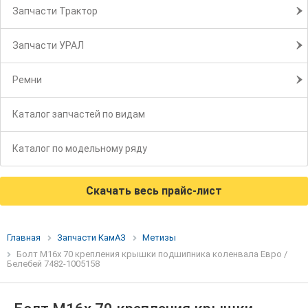
Запчасти Трактор
Запчасти УРАЛ
Ремни
Каталог запчастей по видам
Каталог по модельному ряду
Скачать весь прайс-лист
Главная
Запчасти КамАЗ
Метизы
Болт М16х 70 крепления крышки подшипника коленвала Евро /
Белебей 7482-1005158