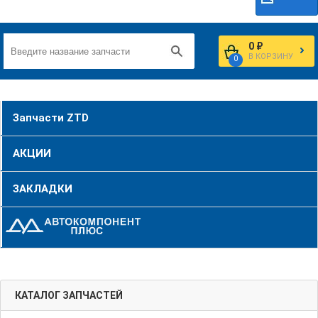
0 ₽
В КОРЗИНУ
0
Запчасти ZTD
АКЦИИ
ЗАКЛАДКИ
КАТАЛОГ ЗАПЧАСТЕЙ