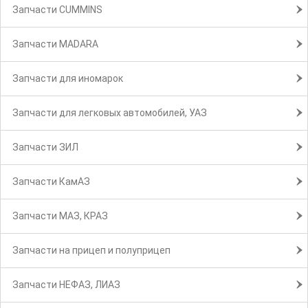
Запчасти CUMMINS
Запчасти MADARA
Запчасти для иномарок
Запчасти для легковых автомобилей, УАЗ
Запчасти ЗИЛ
Запчасти КамАЗ
Запчасти МАЗ, КРАЗ
Запчасти на прицеп и полуприцеп
Запчасти НЕФАЗ, ЛИАЗ