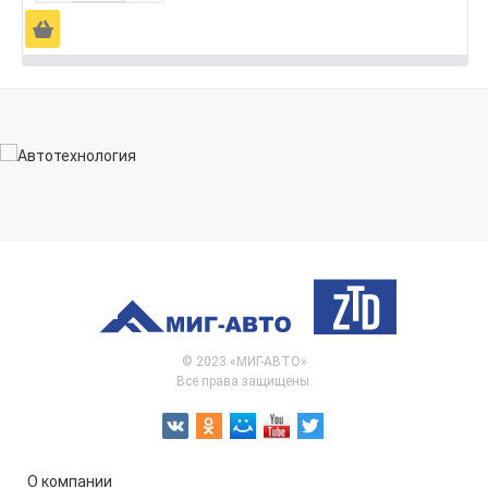
Ä
© 2023 «МИГ-АВТО»
Все права защищены.
О компании