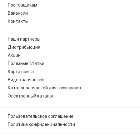
Поставщикам
Вакансии
Контакты
Наши партнеры
Дистрибьюция
Акции
Полезные статьи
Карта сайта
Видео запчастей
Каталог запчастей для грузовиков
Электронный каталог
Пользовательское соглашение
Политика конфиденциальности