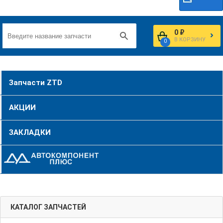
0 ₽
В КОРЗИНУ
0
Запчасти ZTD
АКЦИИ
ЗАКЛАДКИ
КАТАЛОГ ЗАПЧАСТЕЙ