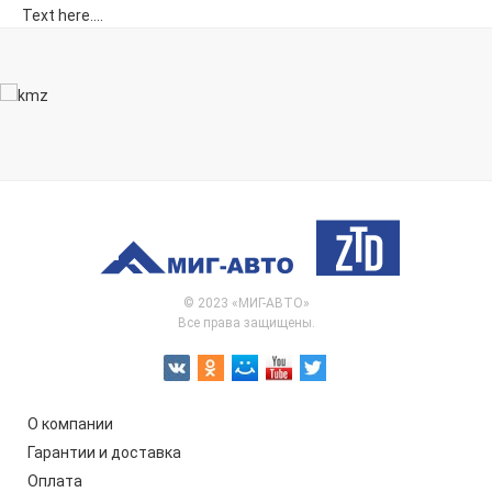
Text here....
© 2023 «МИГ-АВТО»
Все права защищены.
О компании
Гарантии и доставка
Оплата