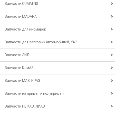
Запчасти CUMMINS
Запчасти MADARA
Запчасти для иномарок
Запчасти для легковых автомобилей, УАЗ
Запчасти ЗИЛ
Запчасти КамАЗ
Запчасти МАЗ, КРАЗ
Запчасти на прицеп и полуприцеп
Запчасти НЕФАЗ, ЛИАЗ