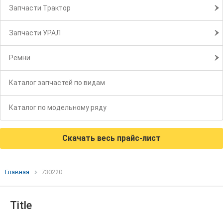
Запчасти Трактор
Запчасти УРАЛ
Ремни
Каталог запчастей по видам
Каталог по модельному ряду
Скачать весь прайс-лист
Главная
730220
Title