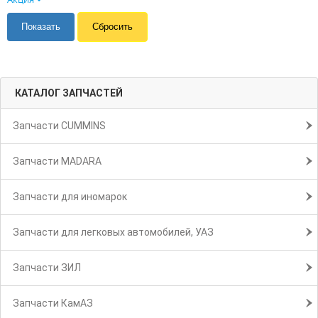
КАТАЛОГ ЗАПЧАСТЕЙ
Запчасти CUMMINS
Запчасти MADARA
Запчасти для иномарок
Запчасти для легковых автомобилей, УАЗ
Запчасти ЗИЛ
Запчасти КамАЗ