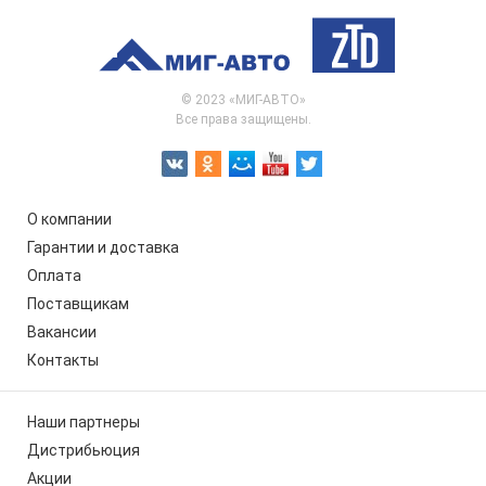
© 2023 «МИГ-АВТО»
Все права защищены.
О компании
Гарантии и доставка
Оплата
Поставщикам
Вакансии
Контакты
Наши партнеры
Дистрибьюция
Акции