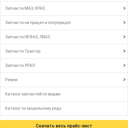
Запчасти МАЗ, КРАЗ
Запчасти на прицеп и полуприцеп
Запчасти НЕФАЗ, ЛИАЗ
Запчасти Трактор
Запчасти УРАЛ
Ремни
Каталог запчастей по видам
Каталог по модельному ряду
Скачать весь прайс-лист