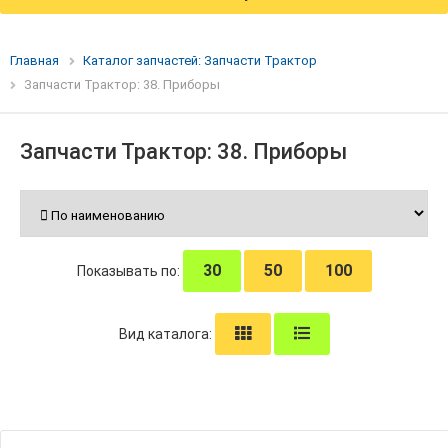
Главная
Каталог запчастей: Запчасти Трактор
Запчасти Трактор: 38. Приборы
Запчасти Трактор: 38. Приборы
30
50
100
Показывать по:
Вид каталога: