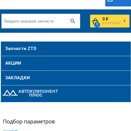
0 ₽
В КОРЗИНУ
0
Запчасти ZTD
АКЦИИ
ЗАКЛАДКИ
Подбор параметров
Акция