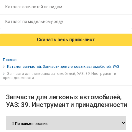
Каталог запчастей по видам
Каталог по модельному ряду
Скачать весь прайс-лист
Главная
Каталог запчастей: Запчасти для легковых автомобилей, УАЗ
Запчасти для легковых автомобилей, УАЗ: 39. Инструмент и
принадлежности
Запчасти для легковых автомобилей,
УАЗ: 39. Инструмент и принадлежности