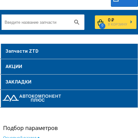
0 ₽
В КОРЗИНУ
0
Запчасти ZTD
АКЦИИ
ЗАКЛАДКИ
Подбор параметров
Основной раздел