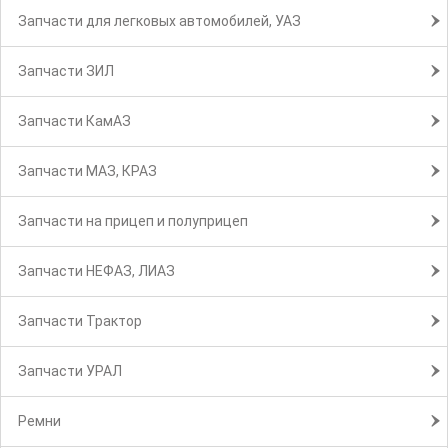
Запчасти для легковых автомобилей, УАЗ
Запчасти ЗИЛ
Запчасти КамАЗ
Запчасти МАЗ, КРАЗ
Запчасти на прицеп и полуприцеп
Запчасти НЕФАЗ, ЛИАЗ
Запчасти Трактор
Запчасти УРАЛ
Ремни