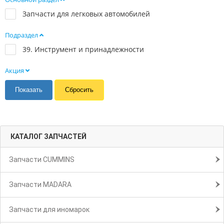
Запчасти для легковых автомобилей
Подраздел
39. Инструмент и принадлежности
Акция
КАТАЛОГ ЗАПЧАСТЕЙ
Запчасти CUMMINS
Запчасти MADARA
Запчасти для иномарок