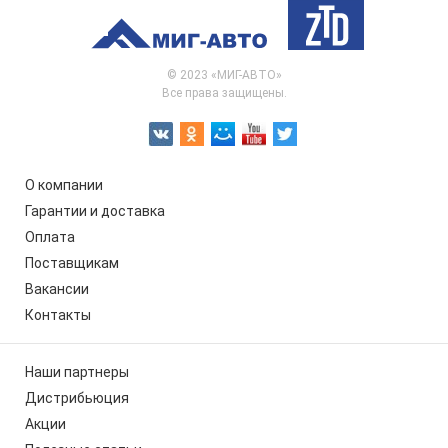
© 2023 «МИГ-АВТО»
Все права защищены.
О компании
Гарантии и доставка
Оплата
Поставщикам
Вакансии
Контакты
Наши партнеры
Дистрибьюция
Акции