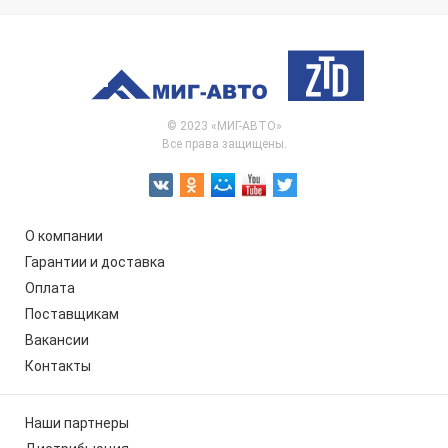
© 2023 «МИГ-АВТО»
Все права защищены.
О компании
Гарантии и доставка
Оплата
Поставщикам
Вакансии
Контакты
Наши партнеры