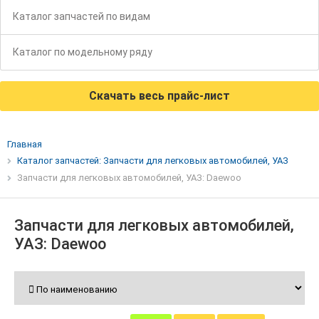
Каталог запчастей по видам
Каталог по модельному ряду
Скачать весь прайс-лист
Главная
Каталог запчастей: Запчасти для легковых автомобилей, УАЗ
Запчасти для легковых автомобилей, УАЗ: Daewoo
Запчасти для легковых автомобилей,
УАЗ: Daewoo