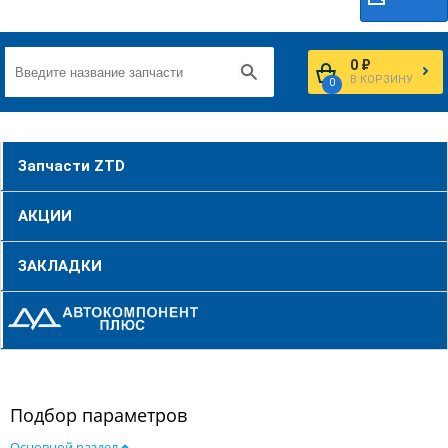
0 ₽
В КОРЗИНУ
0
Запчасти ZTD
АКЦИИ
ЗАКЛАДКИ
Подбор параметров
Основной раздел