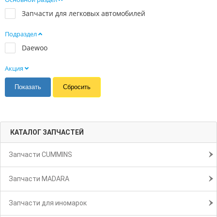
Запчасти для легковых автомобилей
Подраздел
Daewoo
Акция
КАТАЛОГ ЗАПЧАСТЕЙ
Запчасти CUMMINS
Запчасти MADARA
Запчасти для иномарок