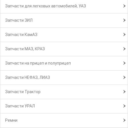
Запчасти для легковых автомобилей, УАЗ
Запчасти ЗИЛ
Запчасти КамАЗ
Запчасти МАЗ, КРАЗ
Запчасти на прицеп и полуприцеп
Запчасти НЕФАЗ, ЛИАЗ
Запчасти Трактор
Запчасти УРАЛ
Ремни