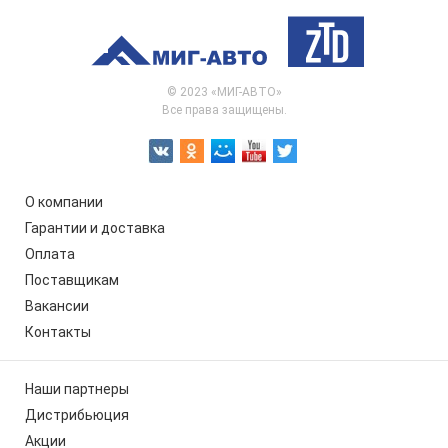
© 2023 «МИГ-АВТО»
Все права защищены.
О компании
Гарантии и доставка
Оплата
Поставщикам
Вакансии
Контакты
Наши партнеры
Дистрибьюция
Акции