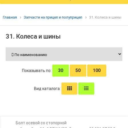
Главная
Запчасти на прицеп и полуприцеп
31. Колеса и шины
31. Колеса и шины
30
50
100
Показывать по:
Вид каталога:
Болт осевой со стопорной