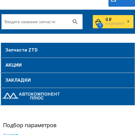
0 ₽
В КОРЗИНУ
0
Запчасти ZTD
АКЦИИ
ЗАКЛАДКИ
Подбор параметров
Акция