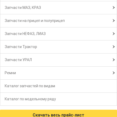
Запчасти МАЗ, КРАЗ
Запчасти на прицеп и полуприцеп
Запчасти НЕФАЗ, ЛИАЗ
Запчасти Трактор
Запчасти УРАЛ
Ремни
Каталог запчастей по видам
Каталог по модельному ряду
Скачать весь прайс-лист