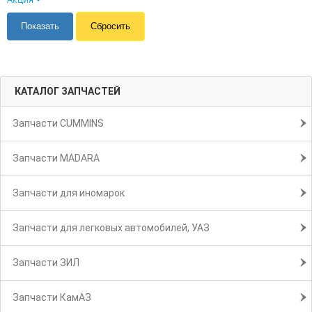
КАТАЛОГ ЗАПЧАСТЕЙ
Запчасти CUMMINS
Запчасти MADARA
Запчасти для иномарок
Запчасти для легковых автомобилей, УАЗ
Запчасти ЗИЛ
Запчасти КамАЗ