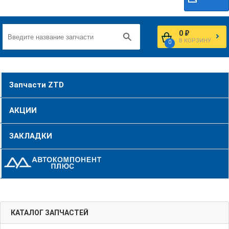
0 ₽
В КОРЗИНУ
0
Запчасти ZTD
АКЦИИ
ЗАКЛАДКИ
КАТАЛОГ ЗАПЧАСТЕЙ