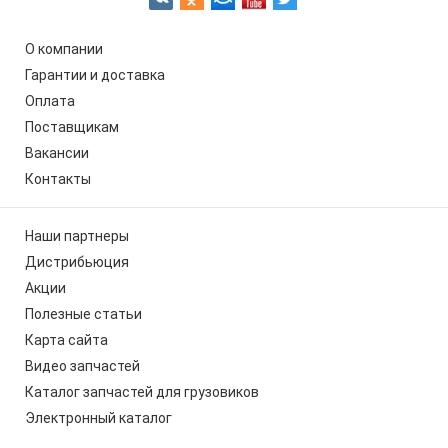
О компании
Гарантии и доставка
Оплата
Поставщикам
Вакансии
Контакты
Наши партнеры
Дистрибьюция
Акции
Полезные статьи
Карта сайта
Видео запчастей
Каталог запчастей для грузовиков
Электронный каталог