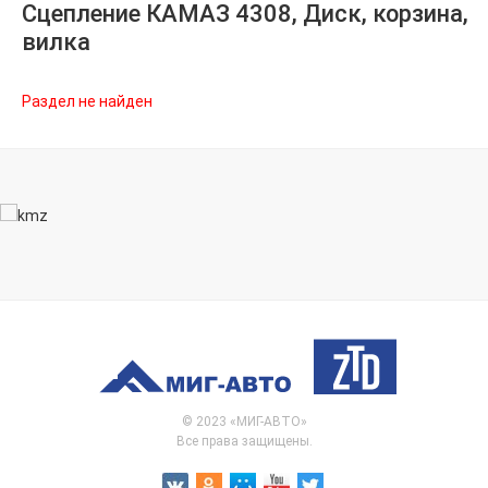
Сцепление КАМАЗ 4308, Диск, корзина,
вилка
Раздел не найден
© 2023 «МИГ-АВТО»
Все права защищены.