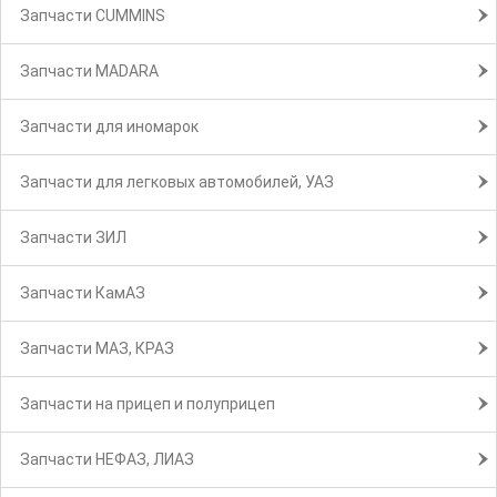
Запчасти CUMMINS
Запчасти MADARA
Запчасти для иномарок
Запчасти для легковых автомобилей, УАЗ
Запчасти ЗИЛ
Запчасти КамАЗ
Запчасти МАЗ, КРАЗ
Запчасти на прицеп и полуприцеп
Запчасти НЕФАЗ, ЛИАЗ