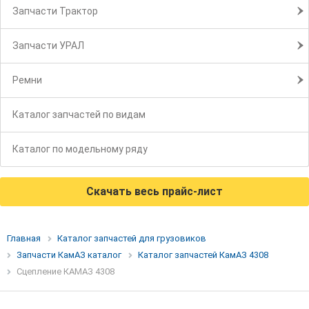
Запчасти Трактор
Запчасти УРАЛ
Ремни
Каталог запчастей по видам
Каталог по модельному ряду
Скачать весь прайс-лист
Главная
Каталог запчастей для грузовиков
Запчасти КамАЗ каталог
Каталог запчастей КамАЗ 4308
Сцепление КАМАЗ 4308