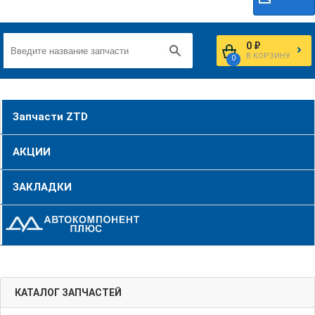
0 ₽
В КОРЗИНУ
0
Запчасти ZTD
АКЦИИ
ЗАКЛАДКИ
КАТАЛОГ ЗАПЧАСТЕЙ