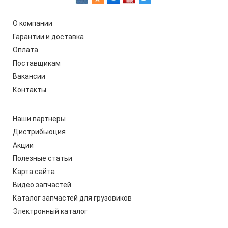
О компании
Гарантии и доставка
Оплата
Поставщикам
Вакансии
Контакты
Наши партнеры
Дистрибьюция
Акции
Полезные статьи
Карта сайта
Видео запчастей
Каталог запчастей для грузовиков
Электронный каталог