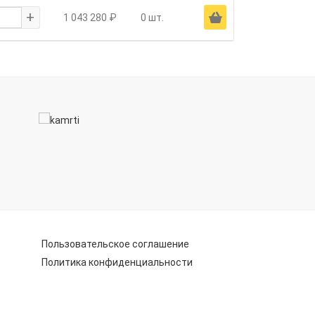
+
Ä
1 043 280 ₽
0 шт.
Пользовательское соглашение
Политика конфиденциальности