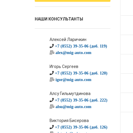
НАШИ КОНСУЛЬТАНТЫ
Алексей Ларичкин
+7 (8552) 39-35-06 (доб. 119)
alex@mig-auto.com
Игорь Сергеев
+7 (8552) 39-35-06 (доб. 120)
igor@mig-auto.com
Алсу Гильмутдинова
+7 (8552) 39-35-06 (доб. 222)
alsu@mig-auto.com
Виктория Бисерова
+7 (8552) 39-35-06 (доб. 126)