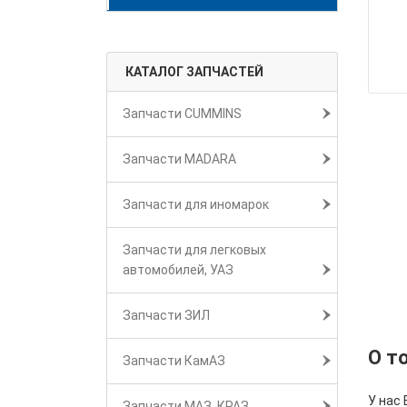
КАТАЛОГ ЗАПЧАСТЕЙ
Запчасти CUMMINS
Запчасти MADARA
Запчасти для иномарок
Запчасти для легковых
автомобилей, УАЗ
Запчасти ЗИЛ
О т
Запчасти КамАЗ
У нас 
Запчасти МАЗ, КРАЗ