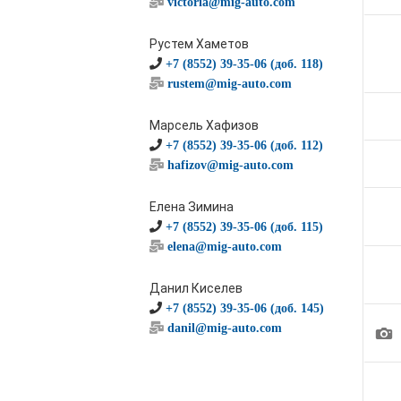
victoria@mig-auto.com
Рустем Хаметов
+7 (8552) 39-35-06 (доб. 118)
rustem@mig-auto.com
Марсель Хафизов
+7 (8552) 39-35-06 (доб. 112)
hafizov@mig-auto.com
Елена Зимина
+7 (8552) 39-35-06 (доб. 115)
elena@mig-auto.com
Данил Киселев
+7 (8552) 39-35-06 (доб. 145)
danil@mig-auto.com
1