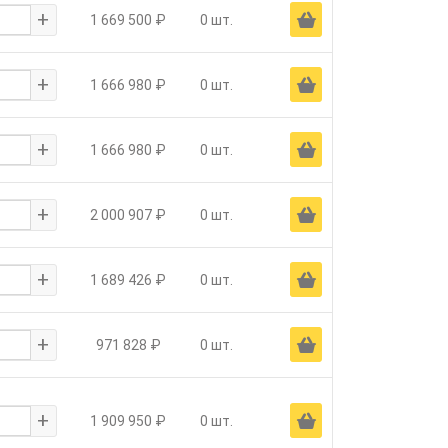
+
Ä
1 669 500 ₽
0 шт.
+
Ä
1 666 980 ₽
0 шт.
+
Ä
1 666 980 ₽
0 шт.
+
Ä
2 000 907 ₽
0 шт.
+
Ä
1 689 426 ₽
0 шт.
+
Ä
971 828 ₽
0 шт.
+
Ä
1 909 950 ₽
0 шт.