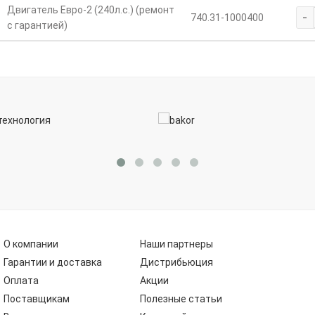
Двигатель Евро-2 (240л.с.) (ремонт
-
740.31-1000400
с гарантией)
О компании
Наши партнеры
Гарантии и доставка
Дистрибьюция
Оплата
Акции
Поставщикам
Полезные статьи