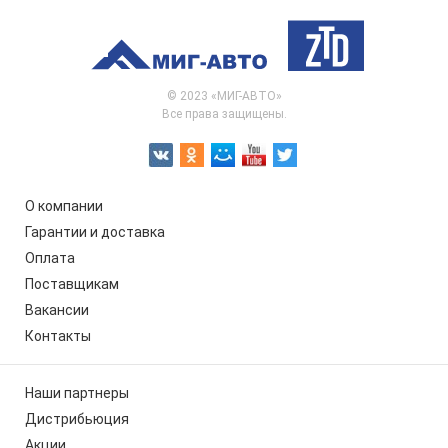
© 2023 «МИГ-АВТО»
Все права защищены.
О компании
Гарантии и доставка
Оплата
Поставщикам
Вакансии
Контакты
Наши партнеры
Дистрибьюция
Акции