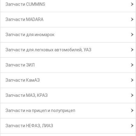
Запчасти CUMMINS
Запчасти MADARA
Запчасти для иномарок
Запчасти для легковых автомобилей, УАЗ
Запчасти ЗИЛ
Запчасти КамАЗ
Запчасти МАЗ, КРАЗ
Запчасти на прицеп и полуприцеп
Запчасти НЕФАЗ, ЛИАЗ