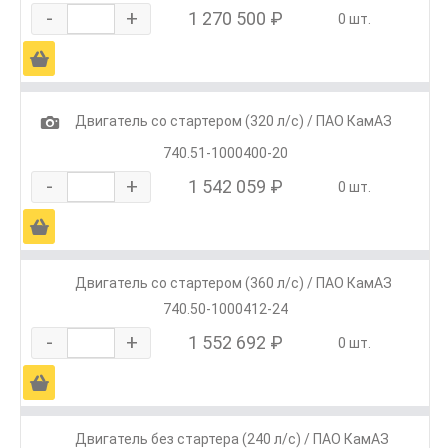
-
+
1 270 500 ₽
0 шт.
Ä
1
Двигатель со стартером (320 л/с) / ПАО КамАЗ
740.51-1000400-20
-
+
1 542 059 ₽
0 шт.
Ä
Двигатель со стартером (360 л/с) / ПАО КамАЗ
740.50-1000412-24
-
+
1 552 692 ₽
0 шт.
Ä
Двигатель без стартера (240 л/с) / ПАО КамАЗ