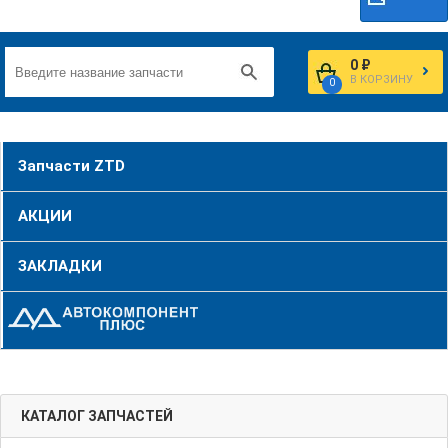
0 ₽
В КОРЗИНУ
0
Запчасти ZTD
АКЦИИ
ЗАКЛАДКИ
КАТАЛОГ ЗАПЧАСТЕЙ