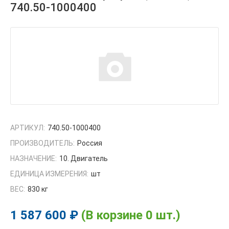
740.50-1000400
АРТИКУЛ:
740.50-1000400
ПРОИЗВОДИТЕЛЬ:
Россия
НАЗНАЧЕНИЕ:
10. Двигатель
ЕДИНИЦА ИЗМЕРЕНИЯ:
шт
ВЕС:
830 кг
1 587 600 ₽
(В корзине 0 шт.)