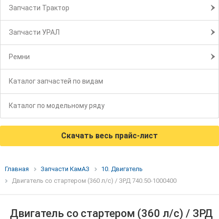
Запчасти Трактор
Запчасти УРАЛ
Ремни
Каталог запчастей по видам
Каталог по модельному ряду
Скачать весь прайс-лист
Главная
Запчасти КамАЗ
10. Двигатель
Двигатель со стартером (360 л/с) / ЗРД 740.50-1000400
Двигатель со стартером (360 л/с) / ЗРД