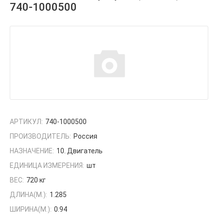
740-1000500
АРТИКУЛ:
740-1000500
ПРОИЗВОДИТЕЛЬ:
Россия
НАЗНАЧЕНИЕ:
10. Двигатель
ЕДИНИЦА ИЗМЕРЕНИЯ:
шт
ВЕС:
720 кг
ДЛИНА(М.):
1.285
ШИРИНА(М.):
0.94