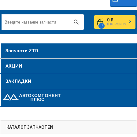
0 ₽
В КОРЗИНУ
0
Запчасти ZTD
АКЦИИ
ЗАКЛАДКИ
КАТАЛОГ ЗАПЧАСТЕЙ