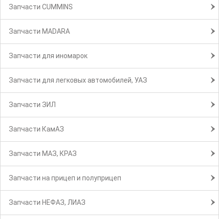
Запчасти CUMMINS
Запчасти MADARA
Запчасти для иномарок
Запчасти для легковых автомобилей, УАЗ
Запчасти ЗИЛ
Запчасти КамАЗ
Запчасти МАЗ, КРАЗ
Запчасти на прицеп и полуприцеп
Запчасти НЕФАЗ, ЛИАЗ