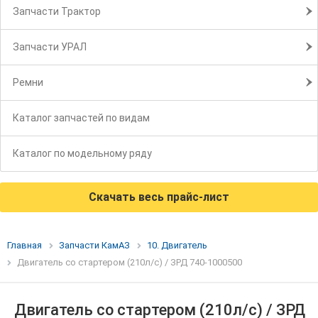
Запчасти Трактор
Запчасти УРАЛ
Ремни
Каталог запчастей по видам
Каталог по модельному ряду
Скачать весь прайс-лист
Главная
Запчасти КамАЗ
10. Двигатель
Двигатель со стартером (210л/с) / ЗРД 740-1000500
Двигатель со стартером (210л/с) / ЗРД