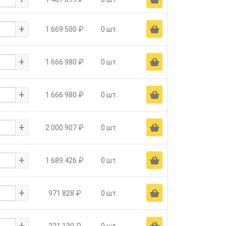
+
Ä
1 669 500 ₽
0 шт.
+
Ä
1 666 980 ₽
0 шт.
+
Ä
1 666 980 ₽
0 шт.
+
Ä
2 000 907 ₽
0 шт.
+
Ä
1 689 426 ₽
0 шт.
+
Ä
971 828 ₽
0 шт.
+
Ä