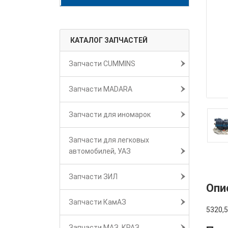
КАТАЛОГ ЗАПЧАСТЕЙ
Запчасти CUMMINS
Запчасти MADARA
Запчасти для иномарок
Запчасти для легковых
автомобилей, УАЗ
Запчасти ЗИЛ
Опи
Запчасти КамАЗ
5320,
Запчасти МАЗ, КРАЗ