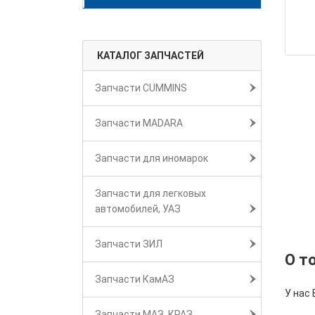
КАТАЛОГ ЗАПЧАСТЕЙ
Запчасти CUMMINS
Запчасти MADARA
Запчасти для иномарок
Запчасти для легковых
автомобилей, УАЗ
Запчасти ЗИЛ
О т
Запчасти КамАЗ
У нас 
Запчасти МАЗ, КРАЗ