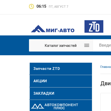
06:15
ПТ, АВГУСТ 7
Каталог запчастей
Главна
Запчасти ZTD
АКЦИИ
Дви
ЗАКЛАДКИ