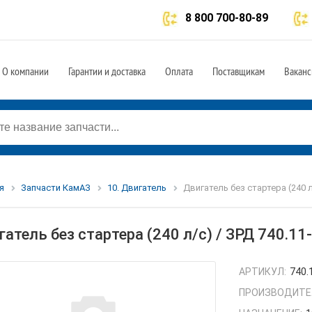
8 800 700-80-89
О компании
Гарантии и доставка
Оплата
Поставщикам
Ваканс
я
Запчасти КамАЗ
10. Двигатель
Двигатель без стартера (240 л
гатель без стартера (240 л/с) / ЗРД 740.1
АРТИКУЛ:
740.
ПРОИЗВОДИТЕ