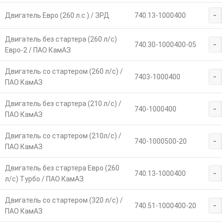
-
Двигатель Евро (260 л.с.) / ЗРД
740.13-1000400
Двигатель без стартера (260 л/с)
-
740.30-1000400-05
Евро-2 / ПАО КамАЗ
Двигатель со стартером (260 л/с) /
-
7403-1000400
ПАО КамАЗ
Двигатель без стартера (210 л/с) /
-
740-1000400
ПАО КамАЗ
Двигатель со стартером (210л/с) /
-
740-1000500-20
ПАО КамАЗ
Двигатель без стартера Евро (260
-
740.13-1000400
л/с) Турбо / ПАО КамАЗ
Двигатель со стартером (320 л/с) /
-
740.51-1000400-20
ПАО КамАЗ