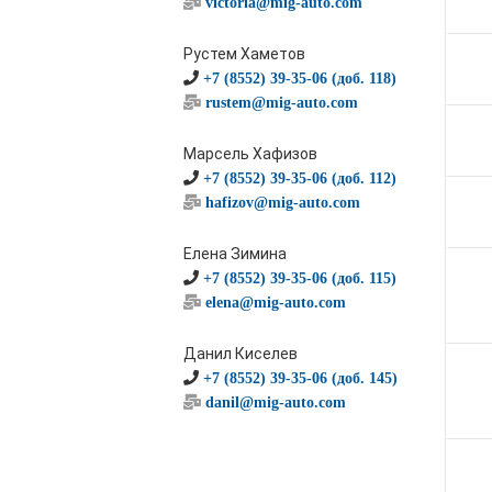
victoria@mig-auto.com
Рустем Хаметов
+7 (8552) 39-35-06 (доб. 118)
rustem@mig-auto.com
Марсель Хафизов
+7 (8552) 39-35-06 (доб. 112)
hafizov@mig-auto.com
Елена Зимина
+7 (8552) 39-35-06 (доб. 115)
elena@mig-auto.com
Данил Киселев
+7 (8552) 39-35-06 (доб. 145)
danil@mig-auto.com