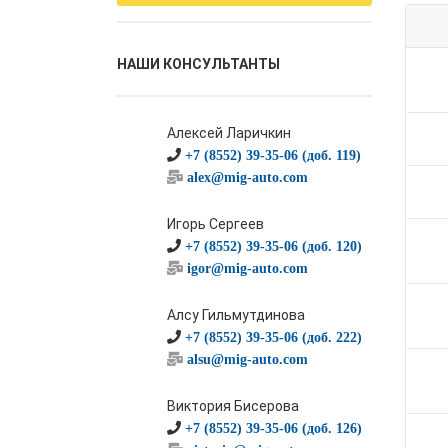
НАШИ КОНСУЛЬТАНТЫ
Алексей Ларичкин
+7 (8552) 39-35-06 (доб. 119)
alex@mig-auto.com
Игорь Сергеев
+7 (8552) 39-35-06 (доб. 120)
igor@mig-auto.com
Алсу Гильмутдинова
+7 (8552) 39-35-06 (доб. 222)
alsu@mig-auto.com
Виктория Бисерова
+7 (8552) 39-35-06 (доб. 126)