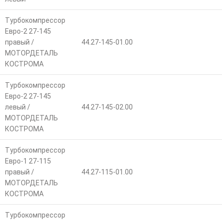
Турбокомпрессор
Евро-2 27-145
правый /
44.27-145-01.00
МОТОРДЕТАЛЬ
КОСТРОМА
Турбокомпрессор
Евро-2 27-145
левый /
44.27-145-02.00
МОТОРДЕТАЛЬ
КОСТРОМА
Турбокомпрессор
Евро-1 27-115
правый /
44.27-115-01.00
МОТОРДЕТАЛЬ
КОСТРОМА
Турбокомпрессор