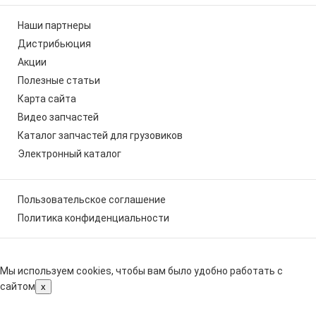
Наши партнеры
Дистрибьюция
Акции
Полезные статьи
Карта сайта
Видео запчастей
Каталог запчастей для грузовиков
Электронный каталог
Пользовательское соглашение
Политика конфиденциальности
Мы используем cookies, чтобы вам было удобно работать с
сайтом
x