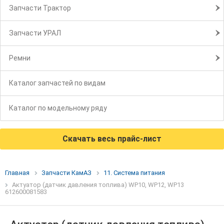
Запчасти Трактор
Запчасти УРАЛ
Ремни
Каталог запчастей по видам
Каталог по модельному ряду
Скачать весь прайс-лист
Главная
Запчасти КамАЗ
11. Система питания
Актуатор (датчик давления топлива) WP10, WP12, WP13
612600081583