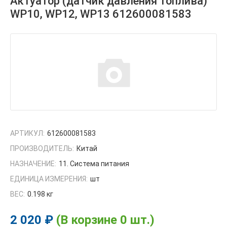
Актуатор (датчик давления топлива)
WP10, WP12, WP13 612600081583
АРТИКУЛ:
612600081583
ПРОИЗВОДИТЕЛЬ:
Китай
НАЗНАЧЕНИЕ:
11. Система питания
ЕДИНИЦА ИЗМЕРЕНИЯ:
шт
ВЕС:
0.198 кг
2 020 ₽
(В корзине 0 шт.)