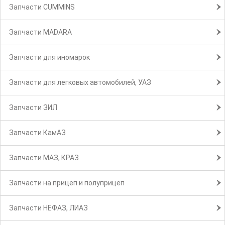
Запчасти CUMMINS
Запчасти MADARA
Запчасти для иномарок
Запчасти для легковых автомобилей, УАЗ
Запчасти ЗИЛ
Запчасти КамАЗ
Запчасти МАЗ, КРАЗ
Запчасти на прицеп и полуприцеп
Запчасти НЕФАЗ, ЛИАЗ