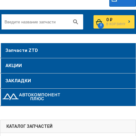
0 ₽
В КОРЗИНУ
0
Запчасти ZTD
АКЦИИ
ЗАКЛАДКИ
КАТАЛОГ ЗАПЧАСТЕЙ