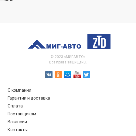
© 2023 «МИГ-АВТО»
Все права защищены.
О компании
Гарантии и доставка
Оплата
Поставщикам
Вакансии
Контакты