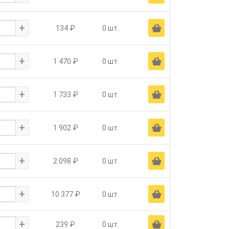
+
Ä
134 ₽
0 шт.
+
Ä
1 470 ₽
0 шт.
+
Ä
1 733 ₽
0 шт.
+
Ä
1 902 ₽
0 шт.
+
Ä
2 098 ₽
0 шт.
+
Ä
10 377 ₽
0 шт.
+
Ä
239 ₽
0 шт.