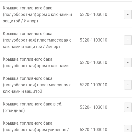
Крышка топливного бака
-
(полуоборотная) хром с ключами и
5320-1103010
защитой / Импорт
Крышка топливного бака
-
(полуоборотная) пластмассовая с
5320-1103010
ключами и защитой / Импорт
Крышка топливного бака
-
5320-1103010
(полуоборотная) хром с ключами
Крышка топливного бака
-
(полуоборотная) пластмассовая с
5320-1103010
ключами и защитой
Крышка топливного бака в сб.
-
5320-1103010
(откидная)
Крышка топливного бака
-
(полуоборотная) хром усиленая /
5320-1103010