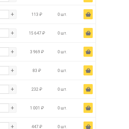
+
Ä
113 ₽
0 шт.
+
Ä
15 647 ₽
0 шт.
+
Ä
3 969 ₽
0 шт.
+
Ä
83 ₽
0 шт.
+
Ä
232 ₽
0 шт.
+
Ä
1 001 ₽
0 шт.
+
Ä
447 ₽
0 шт.