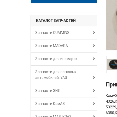
КАТАЛОГ ЗАПЧАСТЕЙ
Запчасти CUMMINS
Запчасти MADARA
Запчасти для иномарок
Запчасти для легковых
автомобилей, УАЗ
При
Запчасти ЗИЛ
КамАЗ
4326,
Запчасти КамАЗ
53229
6350,
Запчасти МАЗ, КРАЗ