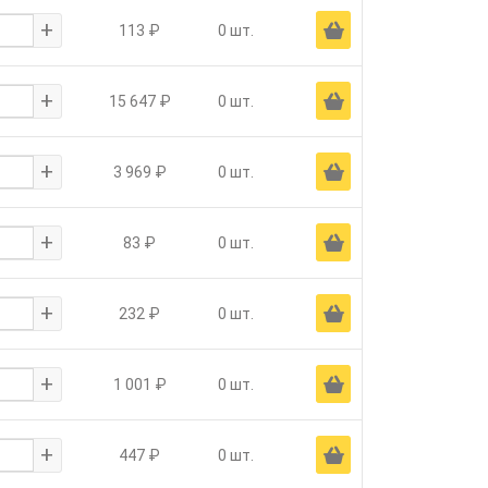
+
Ä
113 ₽
0 шт.
+
Ä
15 647 ₽
0 шт.
+
Ä
3 969 ₽
0 шт.
+
Ä
83 ₽
0 шт.
+
Ä
232 ₽
0 шт.
+
Ä
1 001 ₽
0 шт.
+
Ä
447 ₽
0 шт.