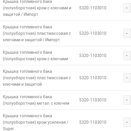
Крышка топливного бака
-
(полуоборотная) хром с ключами и
5320-1103010
защитой / Импорт
Крышка топливного бака
-
(полуоборотная) пластмассовая с
5320-1103010
ключами и защитой / Импорт
Крышка топливного бака
-
5320-1103010
(полуоборотная) хром с ключами
Крышка топливного бака
-
(полуоборотная) пластмассовая с
5320-1103010
ключами и защитой
Крышка топливного бака
-
5320-1103010
(полуоборотная) метал. с ключем
Крышка топливного бака
-
(полуоборотная) хром усиленая /
5320-1103010
Super