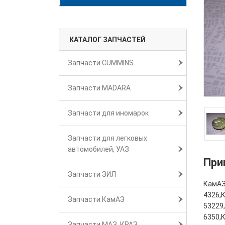
КАТАЛОГ ЗАПЧАСТЕЙ
Запчасти CUMMINS
Запчасти MADARA
Запчасти для иномарок
Запчасти для легковых
автомобилей, УАЗ
При
Запчасти ЗИЛ
КамАЗ
4326,
Запчасти КамАЗ
53229
6350,
Запчасти МАЗ, КРАЗ