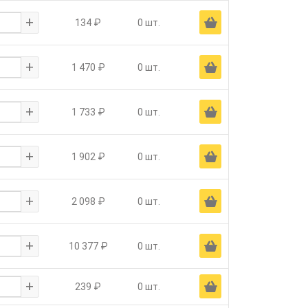
+
Ä
134 ₽
0 шт.
+
Ä
1 470 ₽
0 шт.
+
Ä
1 733 ₽
0 шт.
+
Ä
1 902 ₽
0 шт.
+
Ä
2 098 ₽
0 шт.
+
Ä
10 377 ₽
0 шт.
+
Ä
239 ₽
0 шт.