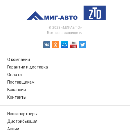
© 2023 «МИГ-АВТО»
Все права защищены.
О компании
Гарантии и доставка
Оплата
Поставщикам
Вакансии
Контакты
Наши партнеры
Дистрибьюция
Акции