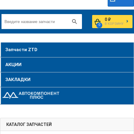
0 ₽
В КОРЗИНУ
0
Запчасти ZTD
АКЦИИ
ЗАКЛАДКИ
КАТАЛОГ ЗАПЧАСТЕЙ