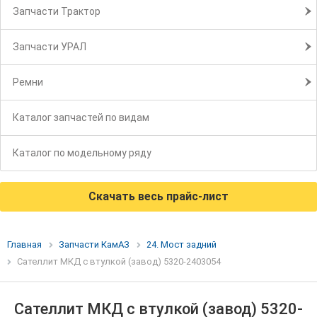
Запчасти Трактор
Запчасти УРАЛ
Ремни
Каталог запчастей по видам
Каталог по модельному ряду
Скачать весь прайс-лист
Главная
Запчасти КамАЗ
24. Мост задний
Сателлит МКД с втулкой (завод) 5320-2403054
Сателлит МКД с втулкой (завод) 5320-