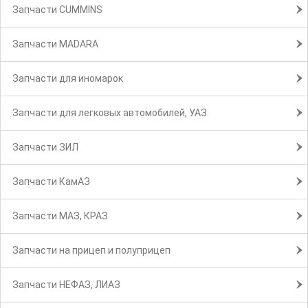
Запчасти CUMMINS
Запчасти MADARA
Запчасти для иномарок
Запчасти для легковых автомобилей, УАЗ
Запчасти ЗИЛ
Запчасти КамАЗ
Запчасти МАЗ, КРАЗ
Запчасти на прицеп и полуприцеп
Запчасти НЕФАЗ, ЛИАЗ