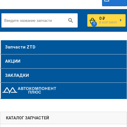
0 ₽
В КОРЗИНУ
0
Запчасти ZTD
АКЦИИ
ЗАКЛАДКИ
КАТАЛОГ ЗАПЧАСТЕЙ