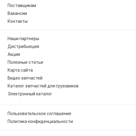
Поставщикам
Вакансии
Контакты
Наши партнеры
Дистрибьюция
Акции
Полезные статьи
Карта сайта
Видео запчастей
Каталог запчастей для грузовиков
Электронный каталог
Пользовательское соглашение
Политика конфиденциальности