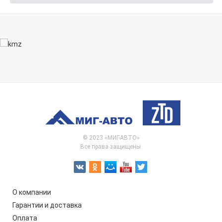
© 2023 «МИГ-АВТО»
Все права защищены.
О компании
Гарантии и доставка
Оплата