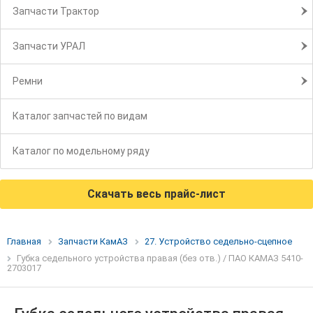
Запчасти Трактор
Запчасти УРАЛ
Ремни
Каталог запчастей по видам
Каталог по модельному ряду
Скачать весь прайс-лист
Главная
Запчасти КамАЗ
27. Устройство седельно-сцепное
Губка седельного устройства правая (без отв.) / ПАО КАМАЗ 5410-
2703017