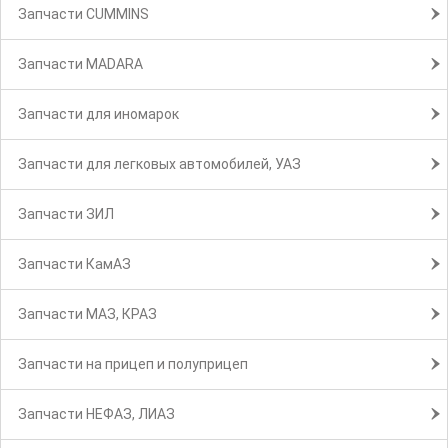
Запчасти CUMMINS
Запчасти MADARA
Запчасти для иномарок
Запчасти для легковых автомобилей, УАЗ
Запчасти ЗИЛ
Запчасти КамАЗ
Запчасти МАЗ, КРАЗ
Запчасти на прицеп и полуприцеп
Запчасти НЕФАЗ, ЛИАЗ