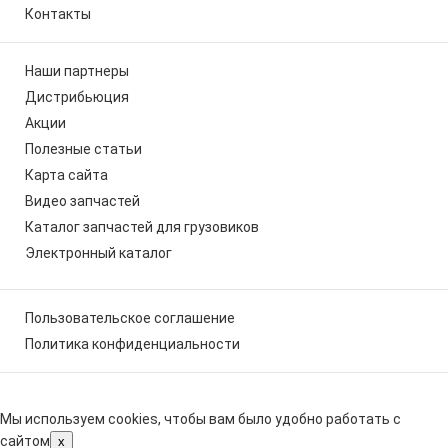
Контакты
Наши партнеры
Дистрибьюция
Акции
Полезные статьи
Карта сайта
Видео запчастей
Каталог запчастей для грузовиков
Электронный каталог
Пользовательское соглашение
Политика конфиденциальности
Мы используем cookies, чтобы вам было удобно работать с
сайтом
x