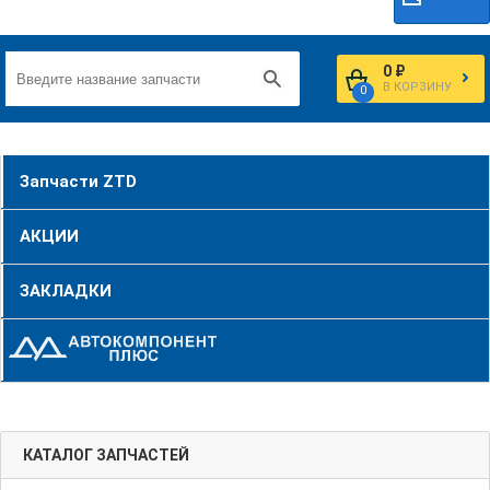
0 ₽
В КОРЗИНУ
0
Запчасти ZTD
АКЦИИ
ЗАКЛАДКИ
КАТАЛОГ ЗАПЧАСТЕЙ