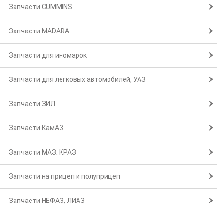
Запчасти CUMMINS
Запчасти MADARA
Запчасти для иномарок
Запчасти для легковых автомобилей, УАЗ
Запчасти ЗИЛ
Запчасти КамАЗ
Запчасти МАЗ, КРАЗ
Запчасти на прицеп и полуприцеп
Запчасти НЕФАЗ, ЛИАЗ