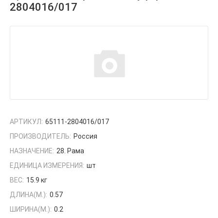
2804016/017
АРТИКУЛ:
65111-2804016/017
ПРОИЗВОДИТЕЛЬ:
Россия
НАЗНАЧЕНИЕ:
28. Рама
ЕДИНИЦА ИЗМЕРЕНИЯ:
шт
ВЕС:
15.9 кг
ДЛИНА(М.):
0.57
ШИРИНА(М.):
0.2