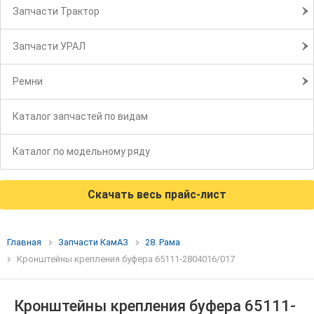
Запчасти Трактор
Запчасти УРАЛ
Ремни
Каталог запчастей по видам
Каталог по модельному ряду
Скачать весь прайс-лист
Главная
Запчасти КамАЗ
28. Рама
Кронштейны крепления буфера 65111-2804016/017
Кронштейны крепления буфера 65111-