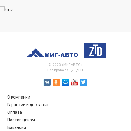
© 2023 «МИГ-АВТО»
Все права защищены.
О компании
Гарантии и доставка
Оплата
Поставщикам
Вакансии