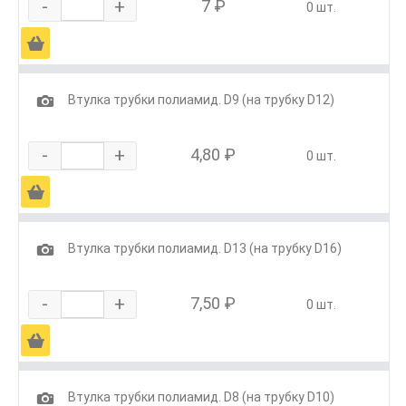
-
+
7 ₽
0 шт.
Ä
1
Втулка трубки полиамид. D9 (на трубку D12)
-
+
4,80 ₽
0 шт.
Ä
1
Втулка трубки полиамид. D13 (на трубку D16)
-
+
7,50 ₽
0 шт.
Ä
1
Втулка трубки полиамид. D8 (на трубку D10)