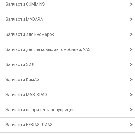
Запчасти CUMMINS
Запчасти MADARA
Запчасти для иномарок
Запчасти для легковых автомобилей, УАЗ
Запчасти ЗИЛ
Запчасти КамАЗ
Запчасти МАЗ, КРАЗ
Запчасти на прицеп и полуприцеп
Запчасти НЕФАЗ, ЛИАЗ