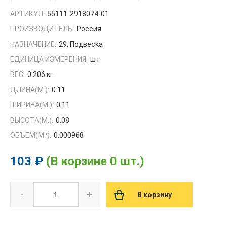
АРТИКУЛ:
55111-2918074-01
ПРОИЗВОДИТЕЛЬ:
Россия
НАЗНАЧЕНИЕ:
29. Подвеска
ЕДИНИЦА ИЗМЕРЕНИЯ:
шт
ВЕС:
0.206 кг
ДЛИНА(М.):
0.11
ШИРИНА(М.):
0.11
ВЫСОТА(М.):
0.08
ОБЪЕМ(M³):
0.000968
103 ₽
(В корзине 0 шт.)
-
+
В корзину