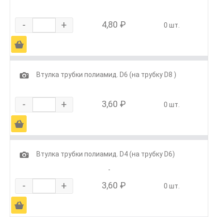
-
+
4,80 ₽
0 шт.
Ä
1
Втулка трубки полиамид. D6 (на трубку D8 )
-
+
3,60 ₽
0 шт.
Ä
1
Втулка трубки полиамид. D4 (на трубку D6)
-
-
+
3,60 ₽
0 шт.
Ä