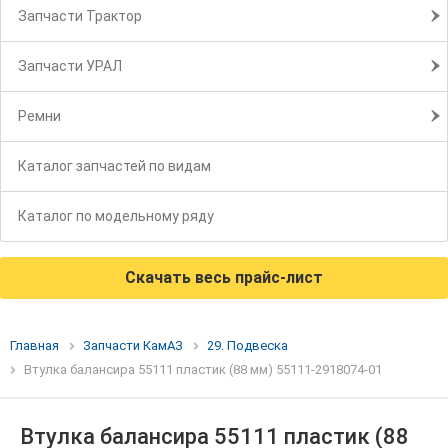
Запчасти Трактор
Запчасти УРАЛ
Ремни
Каталог запчастей по видам
Каталог по модельному ряду
Скачать весь прайс-лист
Главная
Запчасти КамАЗ
29. Подвеска
Втулка балансира 55111 пластик (88 мм) 55111-2918074-01
Втулка балансира 55111 пластик (88