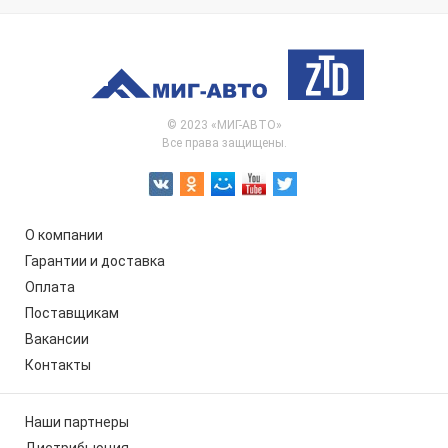
© 2023 «МИГ-АВТО»
Все права защищены.
О компании
Гарантии и доставка
Оплата
Поставщикам
Вакансии
Контакты
Наши партнеры
Дистрибьюция