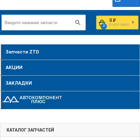
0 ₽
В КОРЗИНУ
0
Запчасти ZTD
АКЦИИ
ЗАКЛАДКИ
КАТАЛОГ ЗАПЧАСТЕЙ