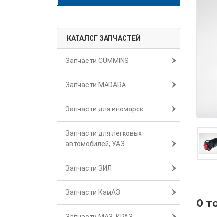
КАТАЛОГ ЗАПЧАСТЕЙ
Запчасти CUMMINS
Запчасти MADARA
Запчасти для иномарок
Запчасти для легковых
автомобилей, УАЗ
Запчасти ЗИЛ
Запчасти КамАЗ
О т
Запчасти МАЗ, КРАЗ