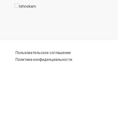
Пользовательское соглашение
Политика конфиденциальности