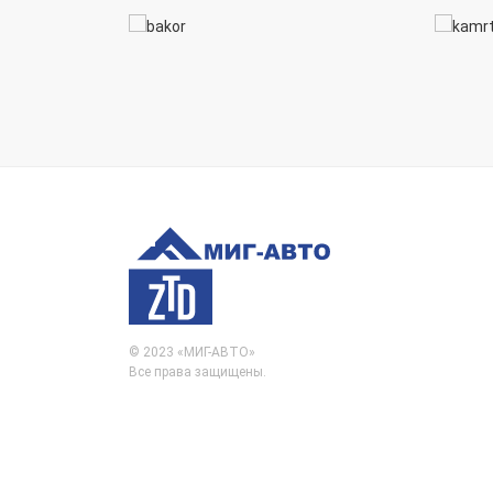
© 2023 «МИГ-АВТО»
Все права защищены.