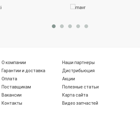
О компании
Наши партнеры
Гарантии и доставка
Дистрибьюция
Оплата
Акции
Поставщикам
Полезные статьи
Вакансии
Карта сайта
Контакты
Видео запчастей
Каталог запчастей для грузовиков
Электронный каталог