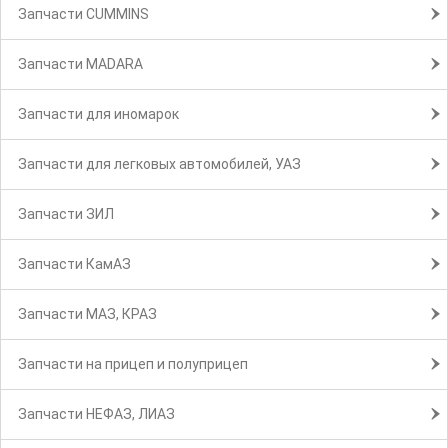
Запчасти CUMMINS
Запчасти MADARA
Запчасти для иномарок
Запчасти для легковых автомобилей, УАЗ
Запчасти ЗИЛ
Запчасти КамАЗ
Запчасти МАЗ, КРАЗ
Запчасти на прицеп и полуприцеп
Запчасти НЕФАЗ, ЛИАЗ