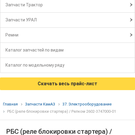
Запчасти Трактор
Запчасти УРАЛ
Ремни
Каталог запчастей по видам
Каталог по модельному ряду
Скачать весь прайс-лист
Главная
Запчасти КамАЗ
37. Электрооборудование
РБС (реле блокировки стартера) / Релком 2602-3747000-01
РБС (реле блокировки стартера) /