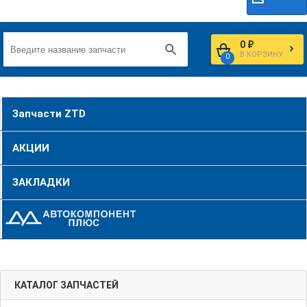
0 ₽
В КОРЗИНУ
0
Запчасти ZTD
АКЦИИ
ЗАКЛАДКИ
КАТАЛОГ ЗАПЧАСТЕЙ