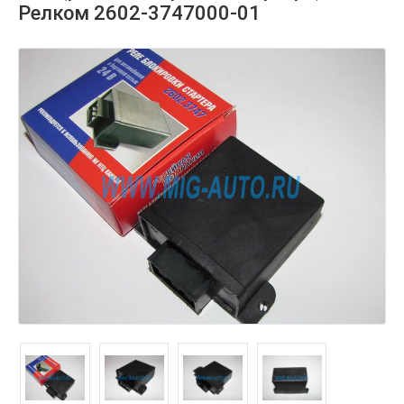
Релком 2602-3747000-01