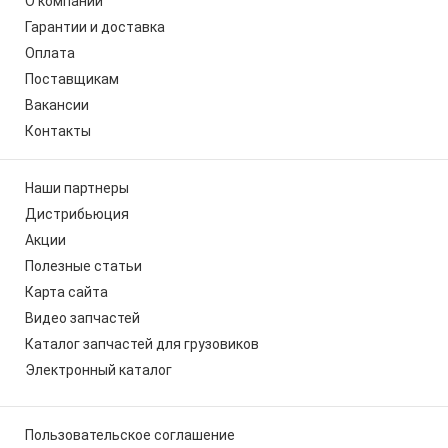
О компании
Гарантии и доставка
Оплата
Поставщикам
Вакансии
Контакты
Наши партнеры
Дистрибьюция
Акции
Полезные статьи
Карта сайта
Видео запчастей
Каталог запчастей для грузовиков
Электронный каталог
Пользовательское соглашение